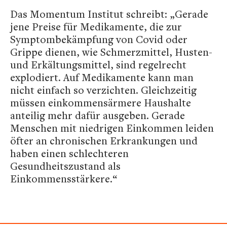
Das Momentum Institut schreibt: „Gerade
jene Preise für Medikamente, die zur
Symptombekämpfung von Covid oder
Grippe dienen, wie Schmerzmittel, Husten-
und Erkältungsmittel, sind regelrecht
explodiert. Auf Medikamente kann man
nicht einfach so verzichten. Gleichzeitig
müssen einkommensärmere Haushalte
anteilig mehr dafür ausgeben. Gerade
Menschen mit niedrigen Einkommen leiden
öfter an chronischen Erkrankungen und
haben einen schlechteren
Gesundheitszustand als
Einkommensstärkere.“