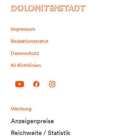
DOLOMITENSTADT
Impressum
Redaktionsstatut
Datenschutz
KI-Richtlinien
Werbung
Anzeigenpreise
Reichweite / Statistik