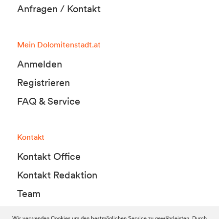
Anfragen / Kontakt
Mein Dolomitenstadt.at
Anmelden
Registrieren
FAQ & Service
Kontakt
Kontakt Office
Kontakt Redaktion
Team
Wir verwenden Cookies um den bestmöglichen Service zu gewährleisten. Durch