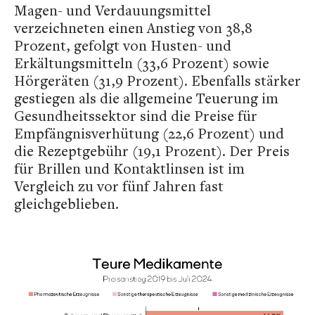
Magen- und Verdauungsmittel
verzeichneten einen Anstieg von 38,8
Prozent, gefolgt von Husten- und
Erkältungsmitteln (33,6 Prozent) sowie
Hörgeräten (31,9 Prozent). Ebenfalls stärker
gestiegen als die allgemeine Teuerung im
Gesundheitssektor sind die Preise für
Empfängnisverhütung (22,6 Prozent) und
die Rezeptgebühr (19,1 Prozent). Der Preis
für Brillen und Kontaktlinsen ist im
Vergleich zu vor fünf Jahren fast
gleichgeblieben.