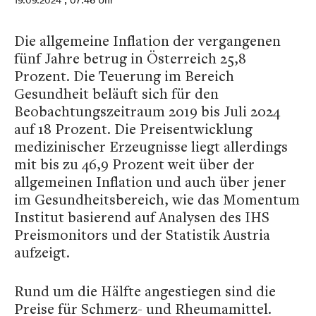
19.09.2024
, 07:46 Uhr
Die allgemeine Inflation der vergangenen
fünf Jahre betrug in Österreich 25,8
Prozent. Die Teuerung im Bereich
Gesundheit beläuft sich für den
Beobachtungszeitraum 2019 bis Juli 2024
auf 18 Prozent. Die Preisentwicklung
medizinischer Erzeugnisse liegt allerdings
mit bis zu 46,9 Prozent weit über der
allgemeinen Inflation und auch über jener
im Gesundheitsbereich, wie das Momentum
Institut basierend auf Analysen des IHS
Preismonitors und der Statistik Austria
aufzeigt.
Rund um die Hälfte angestiegen sind die
Preise für Schmerz- und Rheumamittel.