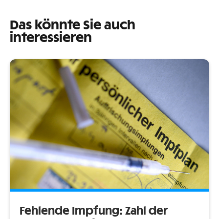
Das könnte Sie auch
interessieren
Fehlende Impfung: Zahl der