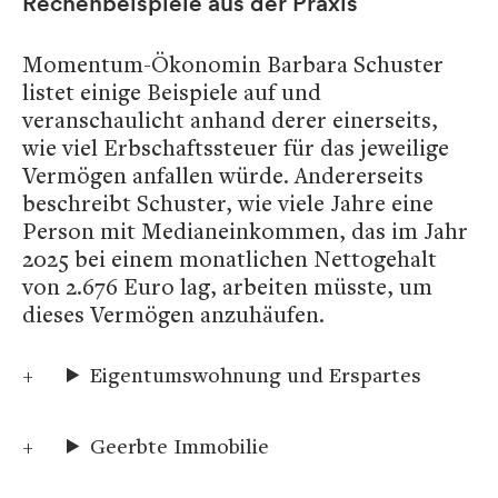
Rechenbeispiele aus der Praxis
Momentum-Ökonomin Barbara Schuster
listet einige Beispiele auf und
veranschaulicht anhand derer einerseits,
wie viel Erbschaftssteuer für das jeweilige
Vermögen anfallen würde. Andererseits
beschreibt Schuster, wie viele Jahre eine
Person mit Medianeinkommen, das im Jahr
2025 bei einem monatlichen Nettogehalt
von 2.676 Euro lag, arbeiten müsste, um
dieses Vermögen anzuhäufen.
Eigentumswohnung und Erspartes
Geerbte Immobilie