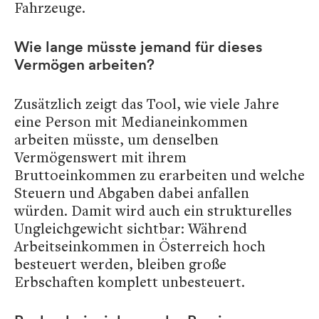
Fahrzeuge.
Wie lange müsste jemand für dieses
Vermögen arbeiten?
Zusätzlich zeigt das Tool, wie viele Jahre
eine Person mit Medianeinkommen
arbeiten müsste, um denselben
Vermögenswert mit ihrem
Bruttoeinkommen zu erarbeiten und welche
Steuern und Abgaben dabei anfallen
würden. Damit wird auch ein strukturelles
Ungleichgewicht sichtbar: Während
Arbeitseinkommen in Österreich hoch
besteuert werden, bleiben große
Erbschaften komplett unbesteuert.