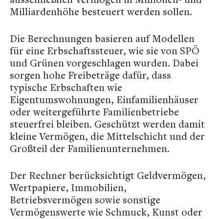
Milliardenhöhe besteuert werden sollen.
Die Berechnungen basieren auf Modellen
für eine Erbschaftssteuer, wie sie von SPÖ
und Grünen vorgeschlagen wurden. Dabei
sorgen hohe Freibeträge dafür, dass
typische Erbschaften wie
Eigentumswohnungen, Einfamilienhäuser
oder weitergeführte Familienbetriebe
steuerfrei bleiben. Geschützt werden damit
kleine Vermögen, die Mittelschicht und der
Großteil der Familienunternehmen.
Der Rechner berücksichtigt Geldvermögen,
Wertpapiere, Immobilien,
Betriebsvermögen sowie sonstige
Vermögenswerte wie Schmuck, Kunst oder