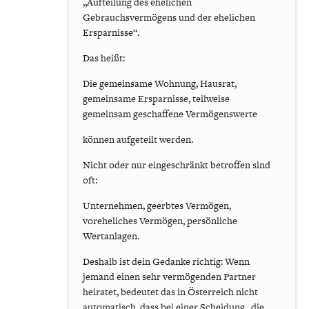
„Aufteilung des ehelichen
Gebrauchsvermögens und der ehelichen
Ersparnisse“.
Das heißt:
Die gemeinsame Wohnung, Hausrat,
gemeinsame Ersparnisse, teilweise
gemeinsam geschaffene Vermögenswerte
können aufgeteilt werden.
Nicht oder nur eingeschränkt betroffen sind
oft:
Unternehmen, geerbtes Vermögen,
voreheliches Vermögen, persönliche
Wertanlagen.
Deshalb ist dein Gedanke richtig: Wenn
jemand einen sehr vermögenden Partner
heiratet, bedeutet das in Österreich nicht
automatisch, dass bei einer Scheidung „die