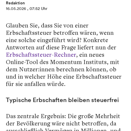
Redaktion
16.05.2026
, 07:52 Uhr
Glauben Sie, dass Sie von einer
Erbschaftssteuer betroffen wären, wenn
eine solche eingeführt wird? Konkrete
Antworten auf diese Frage liefert nun der
Erbschaftssteuer-Rechner
, ein neues
Online-Tool des Momentum Instituts, mit
dem Nutzer:innen berechnen können, ob
und in welcher Höhe eine Erbschaftssteuer
für sie anfallen würde.
Typische Erbschaften bleiben steuerfrei
Das zentrale Ergebnis: Die große Mehrheit
der Bevölkerung wäre nicht betroffen, da
ausschließlich Vermögen in Millionen- und