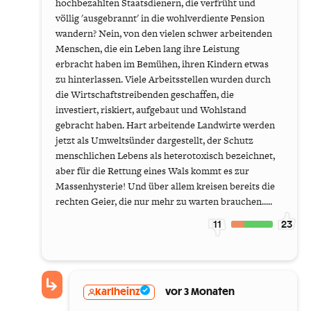
hochbezahlten Staatsdienern, die verfrüht und
völlig 'ausgebrannt' in die wohlverdiente Pension
wandern? Nein, von den vielen schwer arbeitenden
Menschen, die ein Leben lang ihre Leistung
erbracht haben im Bemühen, ihren Kindern etwas
zu hinterlassen. Viele Arbeitsstellen wurden durch
die Wirtschaftstreibenden geschaffen, die
investiert, riskiert, aufgebaut und Wohlstand
gebracht haben. Hart arbeitende Landwirte werden
jetzt als Umweltsünder dargestellt, der Schutz
menschlichen Lebens als heterotoxisch bezeichnet,
aber für die Rettung eines Wals kommt es zur
Massenhysterie! Und über allem kreisen bereits die
rechten Geier, die nur mehr zu warten brauchen.....
11
23
karlheinz
vor 3 Monaten