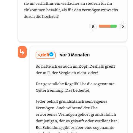
sie im verhältnis ein vielfaches an steuern für ihr
einkommen bezahlt, als für den vermögenszuwachs
durch die hochzeit!
9
5
defi
vor 3 Monaten
So hatte ich es auch im Kopf: Deshalb greift
der m.E. der Vergleich nicht, oder?
Der gesetzliche Regelfall ist die sogenannte
Gütertrennung. Das bedeutet:
Jeder behält grundsätzlich sein eigenes
Vermögen. Auch während der Ehe
erworbenes Vermögen gehört grundsätzlich
demjenigen, der es gekauft oder verdient hat.
Bei Scheidung gibt es aber eine sogenannte