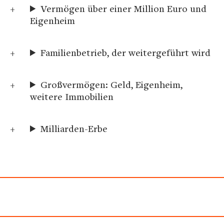
Vermögen über einer Million Euro und
Eigenheim
Familienbetrieb, der weitergeführt wird
Großvermögen: Geld, Eigenheim,
weitere Immobilien
Milliarden-Erbe