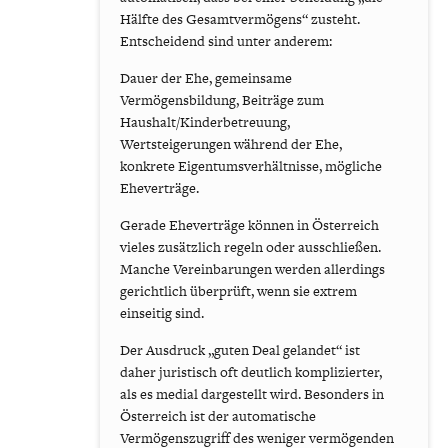
Hälfte des Gesamtvermögens“ zusteht.
Entscheidend sind unter anderem:
Dauer der Ehe, gemeinsame
Vermögensbildung, Beiträge zum
Haushalt/Kinderbetreuung,
Wertsteigerungen während der Ehe,
konkrete Eigentumsverhältnisse, mögliche
Eheverträge.
Gerade Eheverträge können in Österreich
vieles zusätzlich regeln oder ausschließen.
Manche Vereinbarungen werden allerdings
gerichtlich überprüft, wenn sie extrem
einseitig sind.
Der Ausdruck „guten Deal gelandet“ ist
daher juristisch oft deutlich komplizierter,
als es medial dargestellt wird. Besonders in
Österreich ist der automatische
Vermögenszugriff des weniger vermögenden