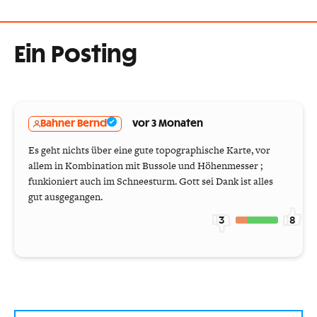
Ein Posting
Bahner Bernd
vor 3 Monaten
Es geht nichts über eine gute topographische Karte, vor
allem in Kombination mit Bussole und Höhenmesser ;
funkioniert auch im Schneesturm. Gott sei Dank ist alles
gut ausgegangen.
3
8