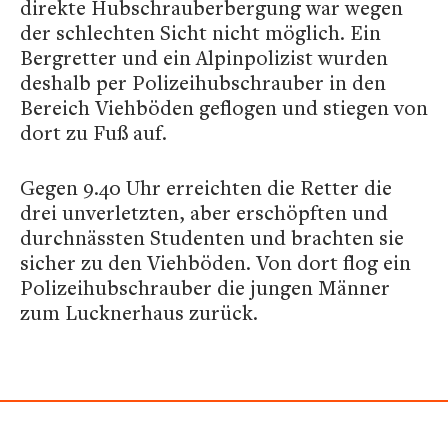
direkte Hubschrauberbergung war wegen
der schlechten Sicht nicht möglich. Ein
Bergretter und ein Alpinpolizist wurden
deshalb per Polizeihubschrauber in den
Bereich Viehböden geflogen und stiegen von
dort zu Fuß auf.
Gegen 9.40 Uhr erreichten die Retter die
drei unverletzten, aber erschöpften und
durchnässten Studenten und brachten sie
sicher zu den Viehböden. Von dort flog ein
Polizeihubschrauber die jungen Männer
zum Lucknerhaus zurück.