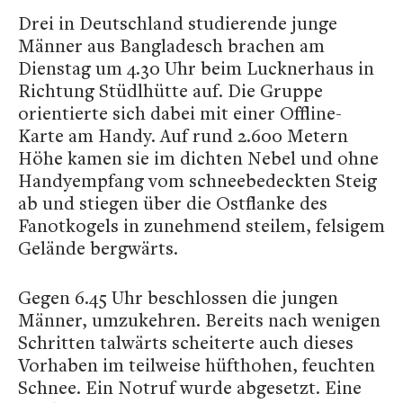
Drei in Deutschland studierende junge
Männer aus Bangladesch brachen am
Dienstag um 4.30 Uhr beim Lucknerhaus in
Richtung Stüdlhütte auf. Die Gruppe
orientierte sich dabei mit einer Offline-
Karte am Handy. Auf rund 2.600 Metern
Höhe kamen sie im dichten Nebel und ohne
Handyempfang vom schneebedeckten Steig
ab und stiegen über die Ostflanke des
Fanotkogels in zunehmend steilem, felsigem
Gelände bergwärts.
Gegen 6.45 Uhr beschlossen die jungen
Männer, umzukehren. Bereits nach wenigen
Schritten talwärts scheiterte auch dieses
Vorhaben im teilweise hüfthohen, feuchten
Schnee. Ein Notruf wurde abgesetzt. Eine