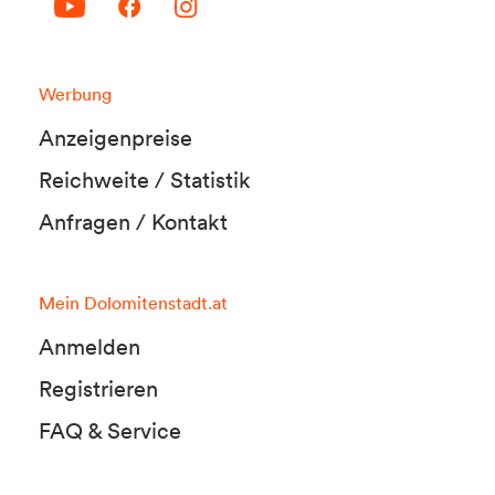
Werbung
Anzeigenpreise
Reichweite / Statistik
Anfragen / Kontakt
Mein Dolomitenstadt.at
Anmelden
Registrieren
FAQ & Service