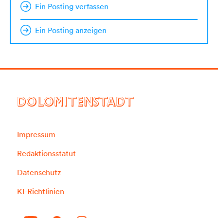
Ein Posting verfassen
Ein Posting anzeigen
DOLOMITENSTADT
Impressum
Redaktionsstatut
Datenschutz
KI-Richtlinien