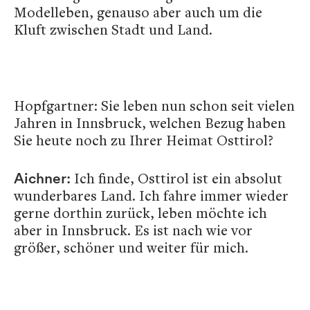
Modelleben, genauso aber auch um die
Kluft zwischen Stadt und Land.
Hopfgartner: Sie leben nun schon seit vielen
Jahren in Innsbruck, welchen Bezug haben
Sie heute noch zu Ihrer Heimat Osttirol?
Ich finde, Osttirol ist ein absolut
Aichner:
wunderbares Land. Ich fahre immer wieder
gerne dorthin zurück, leben möchte ich
aber in Innsbruck. Es ist nach wie vor
größer, schöner und weiter für mich.