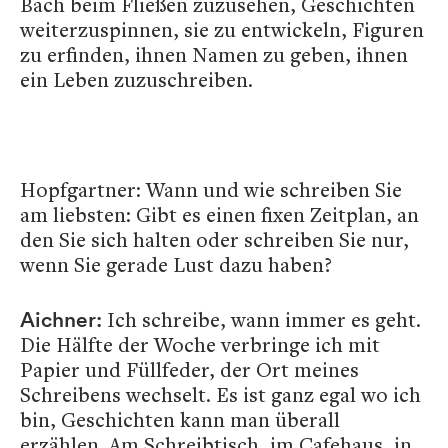
Bach beim Fließen zuzusehen, Geschichten
weiterzuspinnen, sie zu entwickeln, Figuren
zu erfinden, ihnen Namen zu geben, ihnen
ein Leben zuzuschreiben.
Hopfgartner: Wann und wie schreiben Sie
am liebsten: Gibt es einen fixen Zeitplan, an
den Sie sich halten oder schreiben Sie nur,
wenn Sie gerade Lust dazu haben?
Ich schreibe, wann immer es geht.
Aichner:
Die Hälfte der Woche verbringe ich mit
Papier und Füllfeder, der Ort meines
Schreibens wechselt. Es ist ganz egal wo ich
bin, Geschichten kann man überall
erzählen. Am Schreibtisch, im Cafehaus, in