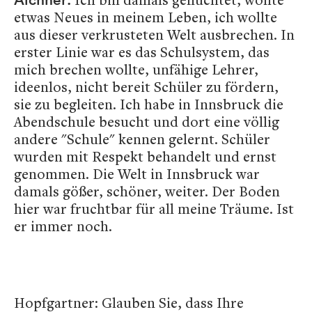
etwas Neues in meinem Leben, ich wollte
aus dieser verkrusteten Welt ausbrechen. In
erster Linie war es das Schulsystem, das
mich brechen wollte, unfähige Lehrer,
ideenlos, nicht bereit Schüler zu fördern,
sie zu begleiten.
Ich habe in Innsbruck die
Abendschule besucht und dort eine völlig
andere "Schule" kennen gelernt. Schüler
wurden mit Respekt behandelt und ernst
genommen. Die Welt in Innsbruck war
damals gößer, schöner, weiter. Der Boden
hier war fruchtbar für all meine Träume. Ist
er immer noch.
Hopfgartner: Glauben Sie, dass Ihre