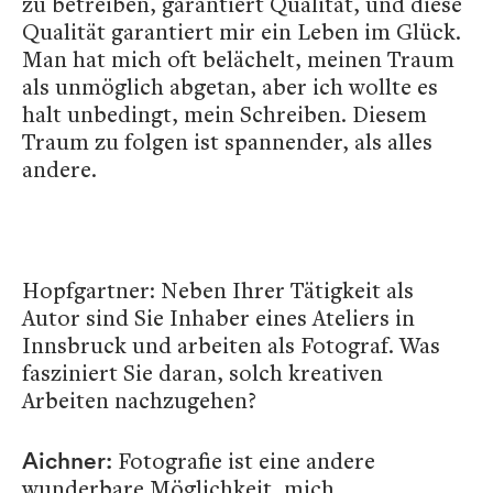
zu betreiben, garantiert Qualität, und diese
Qualität garantiert mir ein Leben im Glück.
Man hat mich oft belächelt, meinen Traum
als unmöglich abgetan, aber ich wollte es
halt unbedingt, mein Schreiben. Diesem
Traum zu folgen ist spannender, als alles
andere.
Hopfgartner: Neben Ihrer Tätigkeit als
Autor sind Sie Inhaber eines Ateliers in
Innsbruck und arbeiten als Fotograf. Was
fasziniert Sie daran, solch kreativen
Arbeiten nachzugehen?
Fotografie ist eine andere
Aichner:
wunderbare Möglichkeit, mich