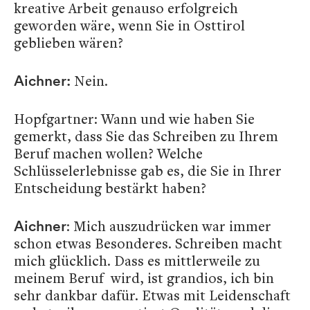
kreative Arbeit genauso erfolgreich
geworden wäre, wenn Sie in Osttirol
geblieben wären?
Nein.
Aichner:
Hopfgartner: Wann und wie haben Sie
gemerkt, dass Sie das Schreiben zu Ihrem
Beruf machen wollen? Welche
Schlüsselerlebnisse gab es, die Sie in Ihrer
Entscheidung bestärkt haben?
: Mich auszudrücken war immer
Aichner
schon etwas Besonderes. Schreiben macht
mich glücklich. Dass es mittlerweile zu
meinem Beruf wird, ist grandios, ich bin
sehr dankbar dafür. Etwas mit Leidenschaft