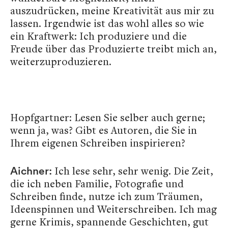
auszudrücken, meine Kreativität aus mir zu
lassen. Irgendwie ist das wohl alles so wie
ein Kraftwerk: Ich produziere und die
Freude über das Produzierte treibt mich an,
weiterzuproduzieren.
Hopfgartner: Lesen Sie selber auch gerne;
wenn ja, was? Gibt es Autoren, die Sie in
Ihrem eigenen Schreiben inspirieren?
Ich lese sehr, sehr wenig. Die Zeit,
Aichner:
die ich neben Familie, Fotografie und
Schreiben finde, nutze ich zum Träumen,
Ideenspinnen und Weiterschreiben. Ich mag
gerne Krimis, spannende Geschichten, gut