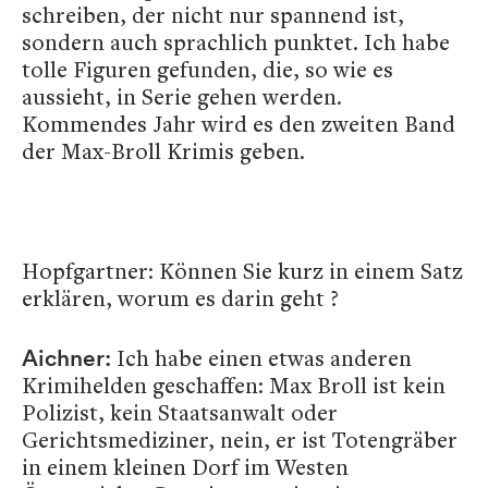
schreiben, der nicht nur spannend ist,
sondern auch sprachlich punktet. Ich habe
tolle Figuren gefunden, die, so wie es
aussieht, in Serie gehen werden.
Kommendes Jahr wird es den zweiten Band
der Max-Broll Krimis geben.
Hopfgartner: Können Sie kurz in einem Satz
erklären, worum es darin geht ?
Ich habe einen etwas anderen
Aichner:
Krimihelden geschaffen: Max Broll ist kein
Polizist, kein Staatsanwalt oder
Gerichtsmediziner, nein, er ist Totengräber
in einem kleinen Dorf im Westen