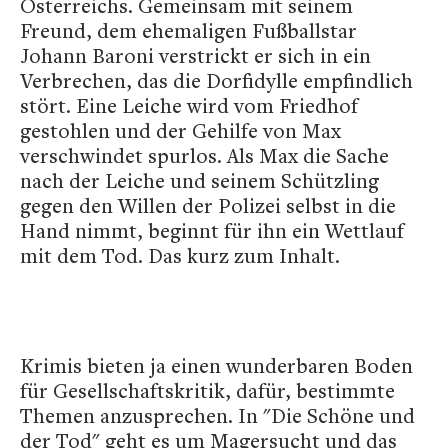
Österreichs. Gemeinsam mit seinem
Freund, dem ehemaligen Fußballstar
Johann Baroni verstrickt er sich in ein
Verbrechen, das die Dorfidylle empfindlich
stört. Eine Leiche wird vom Friedhof
gestohlen und der Gehilfe von Max
verschwindet spurlos. Als Max die Sache
nach der Leiche und seinem Schützling
gegen den Willen der Polizei selbst in die
Hand nimmt, beginnt für ihn ein Wettlauf
mit dem Tod. Das kurz zum Inhalt.
Krimis bieten ja einen wunderbaren Boden
für Gesellschaftskritik, dafür, bestimmte
Themen anzusprechen. In "Die Schöne und
der Tod" geht es um Magersucht und das