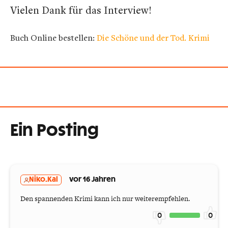
Vielen Dank für das Interview!
Buch Online bestellen:
Die Schöne und der Tod. Krimi
Ein Posting
Niko.Kal
vor 16 Jahren
Den spannenden Krimi kann ich nur weiterempfehlen.
0
0