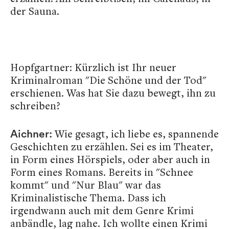
der Sauna.
Hopfgartner: Kürzlich ist Ihr neuer
Kriminalroman "Die Schöne und der Tod"
erschienen. Was hat Sie dazu bewegt, ihn zu
schreiben?
Wie gesagt, ich liebe es, spannende
Aichner:
Geschichten zu erzählen. Sei es im Theater,
in Form eines Hörspiels, oder aber auch in
Form eines Romans. Bereits in "Schnee
kommt" und "Nur Blau" war das
Kriminalistische Thema. Dass ich
irgendwann auch mit dem Genre Krimi
anbändle, lag nahe. Ich wollte einen Krimi