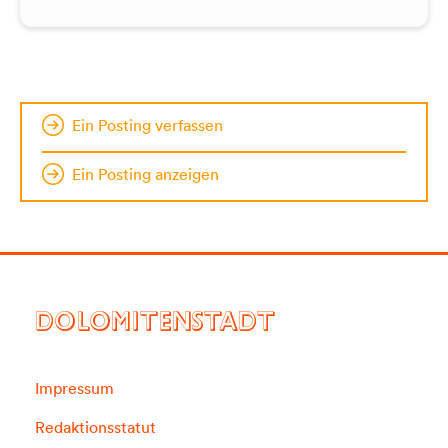
Ein Posting verfassen
Ein Posting anzeigen
DOLOMITENSTADT
Impressum
Redaktionsstatut