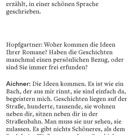
erzählt, in einer schönen Sprache
geschrieben.
Hopfgartner: Woher kommen die Ideen
Ihrer Romane? Haben die Geschichten
manchmal einen persönlichen Bezug, oder
sind Sie immer frei erfunden?
Die Ideen kommen. Es ist wie ein
Aichner:
Bach, der aus mir rinnt, sie sind einfach da,
begeistern mich. Geschichten liegen auf der
Straße, hunderte, tausende, sie wohnen
neben dir, sitzen neben dir in der
Straßenbahn. Man muss sie nur sehen, sie
zulassen. Es gibt nichts Schöneres, als dem