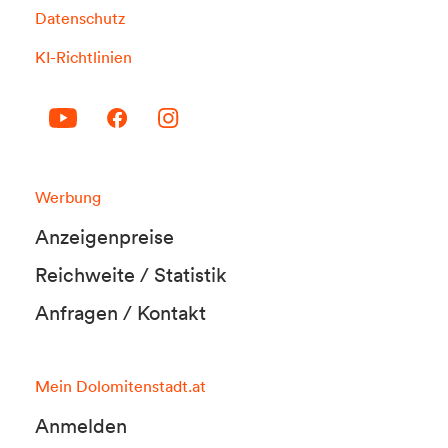
Datenschutz
KI-Richtlinien
Werbung
Anzeigenpreise
Reichweite / Statistik
Anfragen / Kontakt
Mein Dolomitenstadt.at
Anmelden