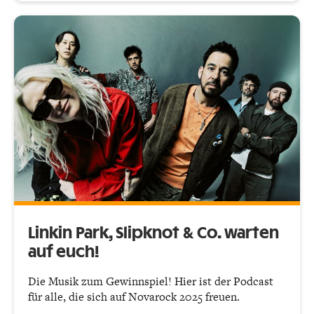
Linkin Park, Slipknot & Co. warten
auf euch!
Die Musik zum Gewinnspiel! Hier ist der Podcast
für alle, die sich auf Novarock 2025 freuen.