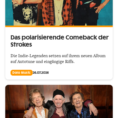
Das polarisierende Comeback der
Strokes
Die Indie-Legenden setzen auf ihrem neuen Album
auf Autotune und eingängige Riffs.
Dolo Music
26.07.2026