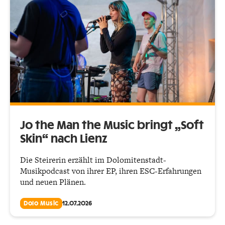
Jo the Man the Music bringt „Soft
Skin“ nach Lienz
Die Steirerin erzählt im Dolomitenstadt-
Musikpodcast von ihrer EP, ihren ESC-Erfahrungen
und neuen Plänen.
Dolo Music
12.07.2026