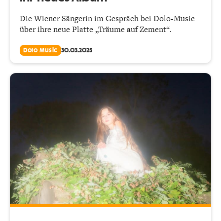
Die Wiener Sängerin im Gespräch bei Dolo-Music
über ihre neue Platte „Träume auf Zement“.
Dolo Music
30.03.2025