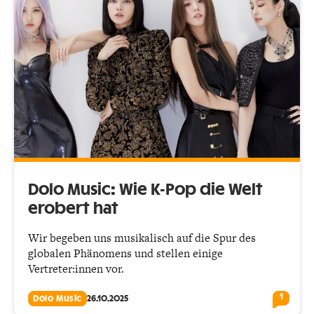
Dolo Music: Wie K-Pop die Welt
erobert hat
Wir begeben uns musikalisch auf die Spur des
globalen Phänomens und stellen einige
Vertreter:innen vor.
1
Dolo Music
26.10.2025