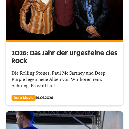
2026: Das Jahr der Urgesteine des
Rock
Die Rolling Stones, Paul McCartney und Deep
Purple legen neue Alben vor. Wir hören rein.
Achtung: Es wird laut!
Dolo Music
19.07.2026