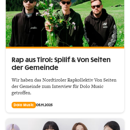
Rap aus Tirol: Spilif & Von Seiten
der Gemeinde
Wir haben das Nordtiroler Rapkollektiv Von Seiten
der Gemeinde zum Interview für Dolo Music
getroffen.
Dolo Music
05.11.2025