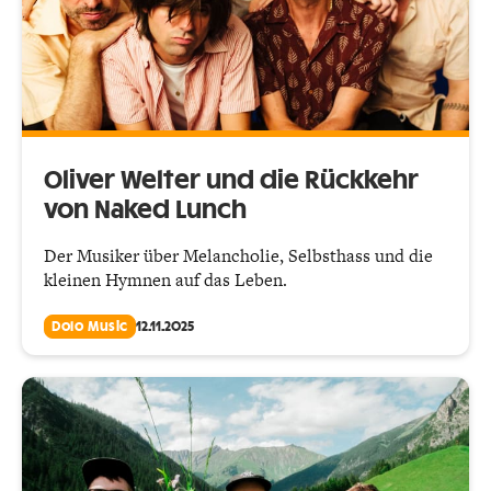
Oliver Welter und die Rückkehr
von Naked Lunch
Der Musiker über Melancholie, Selbsthass und die
kleinen Hymnen auf das Leben.
Dolo Music
12.11.2025