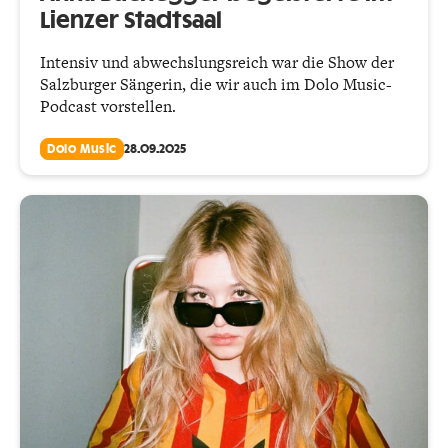
Lienzer Stadtsaal
Intensiv und abwechslungsreich war die Show der
Salzburger Sängerin, die wir auch im Dolo Music-
Podcast vorstellen.
Dolo Music
28.09.2025