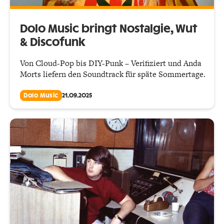
Dolo Music bringt Nostalgie, Wut
& Discofunk
Von Cloud-Pop bis DIY-Punk – Verifiziert und Anda
Morts liefern den Soundtrack für späte Sommertage.
Dolo Music
21.09.2025