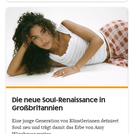
Die neue Soul-Renaissance in
Großbritannien
Eine junge Generation von Künstlerinnen definiert
Soul neu und trägt damit das Erbe von Amy
Winehouse weiter.