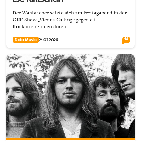
Der Wahlwiener setzte sich am Freitagabend in der
ORF-Show „Vienna Calling“ gegen elf
Konkurrent:innen durch.
14
Dolo Music
21.02.2026