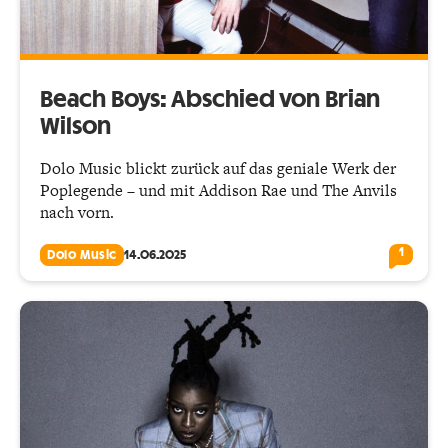
Beach Boys: Abschied von Brian
Wilson
Dolo Music blickt zurück auf das geniale Werk der
Poplegende – und mit Addison Rae und The Anvils
nach vorn.
1
Dolo Music
14.06.2025