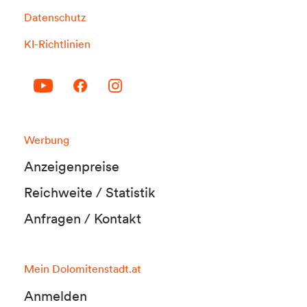
Datenschutz
KI-Richtlinien
Werbung
Anzeigenpreise
Reichweite / Statistik
Anfragen / Kontakt
Mein Dolomitenstadt.at
Anmelden