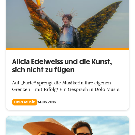
Alicia Edelweiss und die Kunst,
sich nicht zu fügen
Auf „Furie“ sprengt die Musikerin ihre eigenen
Grenzen – mit Erfolg! Ein Gespräch in Dolo Music.
Dolo Music
24.05.2025