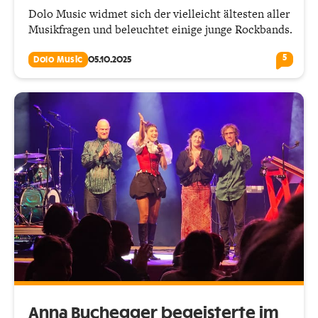
Dolo Music widmet sich der vielleicht ältesten aller
Musikfragen und beleuchtet einige junge Rockbands.
5
Dolo Music
05.10.2025
Anna Buchegger begeisterte im