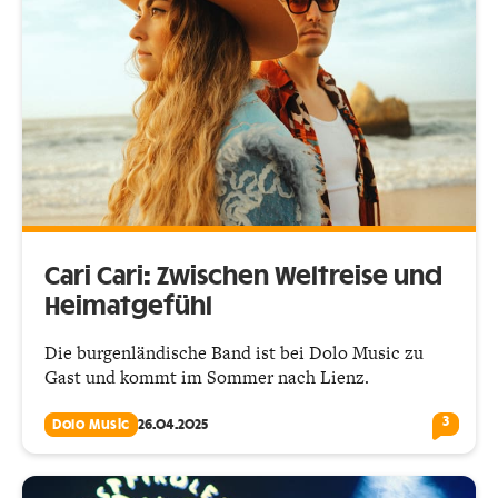
Cari Cari: Zwischen Weltreise und
Heimatgefühl
Die burgenländische Band ist bei Dolo Music zu
Gast und kommt im Sommer nach Lienz.
3
Dolo Music
26.04.2025