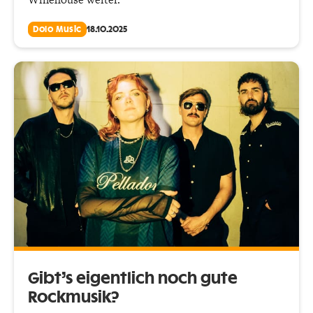
Dolo Music
18.10.2025
Gibt’s eigentlich noch gute
Rockmusik?