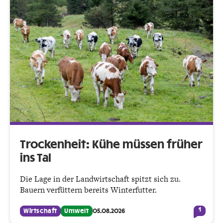
Trockenheit: Kühe müssen früher
ins Tal
Die Lage in der Landwirtschaft spitzt sich zu.
Bauern verfüttern bereits Winterfutter.
1
Wirtschaft
Umwelt
05.08.2026