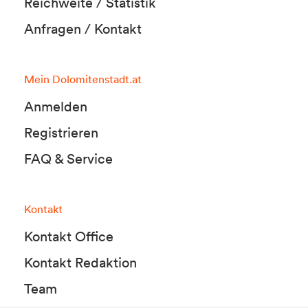
Reichweite / Statistik
Anfragen / Kontakt
Mein Dolomitenstadt.at
Anmelden
Registrieren
FAQ & Service
Kontakt
Kontakt Office
Kontakt Redaktion
Team