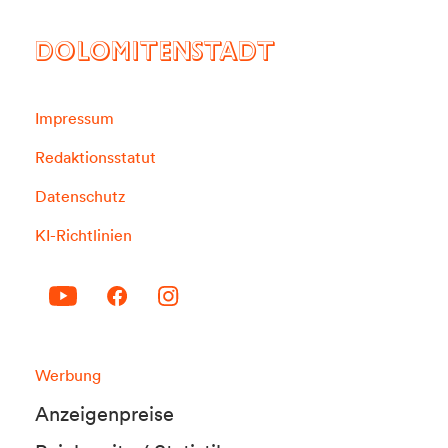
DOLOMITENSTADT
Impressum
Redaktionsstatut
Datenschutz
KI-Richtlinien
Werbung
Anzeigenpreise