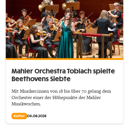
Mahler Orchestra Toblach spielte
Beethovens Siebte
Mit Musiker:innen von 18 bis über 70 gelang dem
Orchester einer der Höhepunkte der Mahler
Musikwochen.
Kultur
04.08.2026