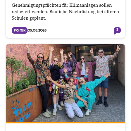
Genehmigungspflichten für Klimaanlagen sollen
reduziert werden. Bauliche Nachrüstung bei älteren
Schulen geplant.
3
Politik
05.08.2026