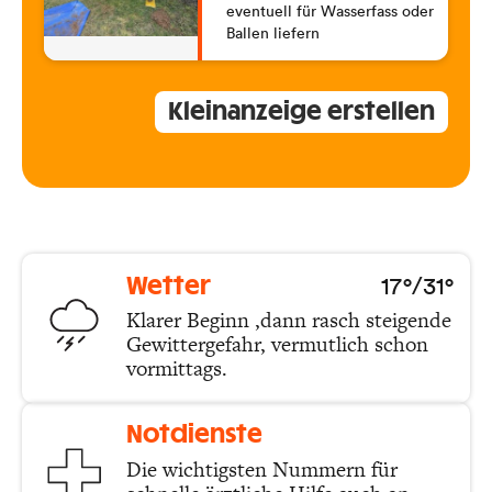
eventuell für Wasserfass oder
Ballen liefern
Kleinanzeige erstellen
17°/31°
Wetter
Klarer Beginn ,dann rasch steigende
Gewittergefahr, vermutlich schon
vormittags.
Notdienste
Die wichtigsten Nummern für