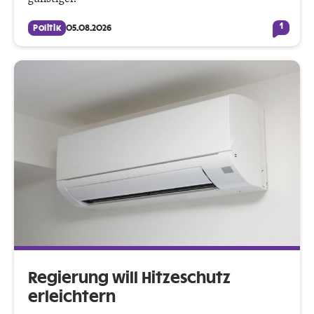
1
Politik
05.08.2026
Regierung will Hitzeschutz
erleichtern