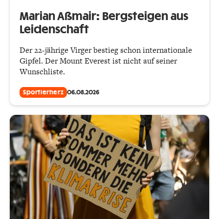
Marian Aßmair: Berg­steigen aus
Leidenschaft
Der 22-jährige Virger bestieg schon internationale
Gipfel. Der Mount Everest ist nicht auf seiner
Wunschliste.
Sportlerherz
06.08.2026