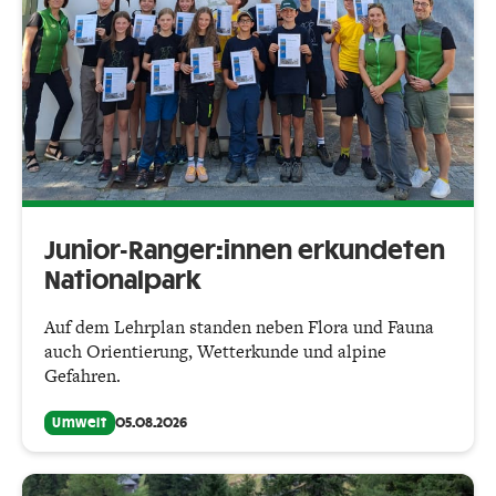
Junior-Ranger:innen erkundeten
Nationalpark
Auf dem Lehrplan standen neben Flora und Fauna
auch Orientierung, Wetterkunde und alpine
Gefahren.
Umwelt
05.08.2026