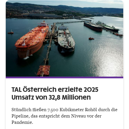
TAL Österreich erzielte 2025
Umsatz von 32,8 Millionen
Stündlich fließen 7.500 Kubikmeter Rohöl durch die
Pipeline, das entspricht dem Niveau vor der
Pandemie.