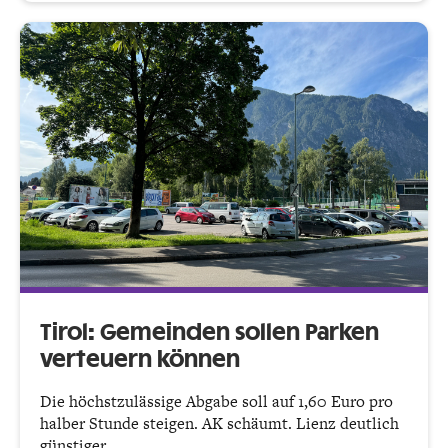
Tirol: Gemeinden sollen Parken
verteuern können
Die höchstzulässige Abgabe soll auf 1,60 Euro pro
halber Stunde steigen. AK schäumt. Lienz deutlich
günstiger.