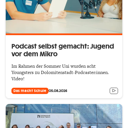
Podcast selbst gemacht: Jugend
vor dem Mikro
Im Rahmen der Sommer Uni wurden acht
Youngsters zu Dolomitenstadt-Podcaster:innen.
Video!
Das macht Schule
05.08.2026