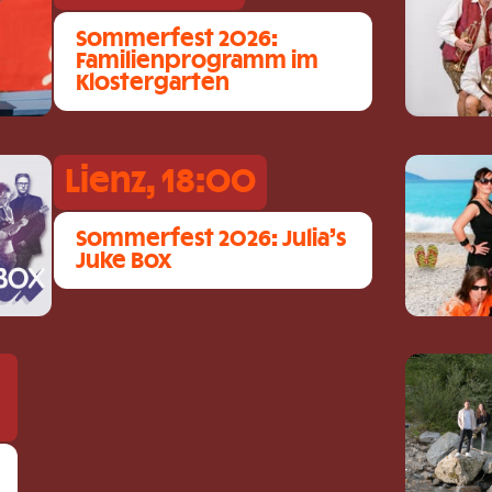
Sommerfest 2026:
Familienprogramm im
Klostergarten
Lienz, 18:00
Sommerfest 2026: Julia’s
Juke Box