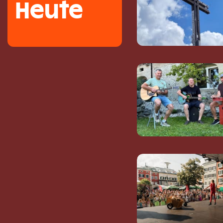
Heute