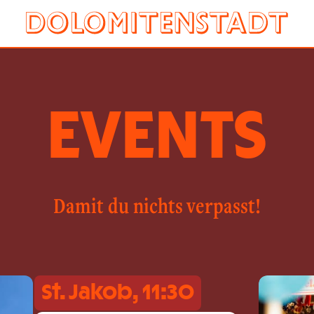
EVENTS
Damit du nichts verpasst!
St. Jakob, 11:30