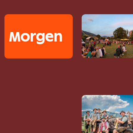
Morgen