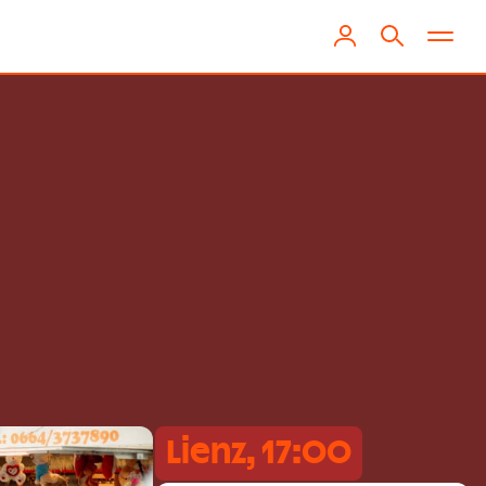
Lienz, 17:00