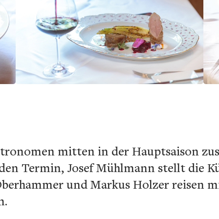
Gastronomen mitten in der Hauptsaison 
 den Termin, Josef Mühlmann stellt die 
Oberhammer und Markus Holzer reisen mit
n.