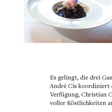
Es gelingt, die drei 
André Cis koordiniert
Verfügung, Christian 
voller Köstlichkeiten a