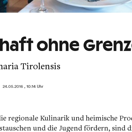
haft ohne Gren
naria Tirolensis
24.05.2016
, 10:14 Uhr
ie regionale Kulinarik und heimische Pro
stauschen und die Jugend fördern, sind die