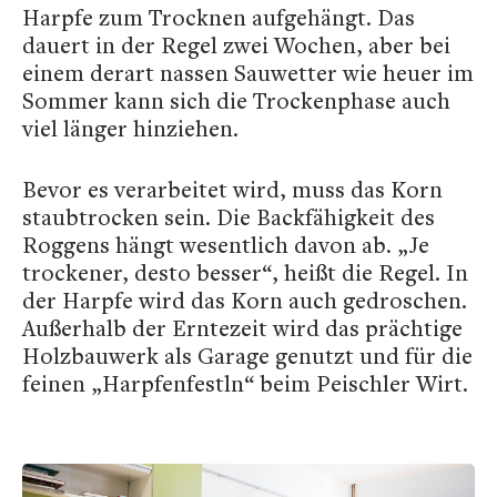
Harpfe zum Trocknen aufgehängt. Das
dauert in der Regel zwei Wochen, aber bei
einem derart nassen Sauwetter wie heuer im
Sommer kann sich die Trockenphase auch
viel länger hinziehen.
Bevor es verarbeitet wird, muss das Korn
staubtrocken sein. Die Backfähigkeit des
Roggens hängt wesentlich davon ab. „Je
trockener, desto besser“, heißt die Regel. In
der Harpfe wird das Korn auch gedroschen.
Außerhalb der Erntezeit wird das prächtige
Holzbauwerk als Garage genutzt und für die
feinen „Harpfenfestln“ beim Peischler Wirt.