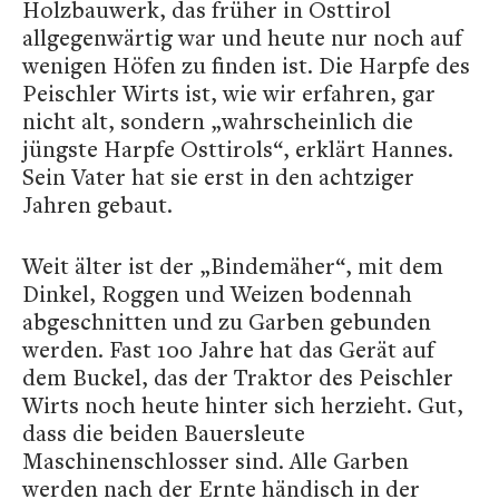
Holzbauwerk, das früher in Osttirol
allgegenwärtig war und heute nur noch auf
wenigen Höfen zu finden ist. Die Harpfe des
Peischler Wirts ist, wie wir erfahren, gar
nicht alt, sondern „wahrscheinlich die
jüngste Harpfe Osttirols“, erklärt Hannes.
Sein Vater hat sie erst in den achtziger
Jahren gebaut.
Weit älter ist der „Bindemäher“, mit dem
Dinkel, Roggen und Weizen bodennah
abgeschnitten und zu Garben gebunden
werden. Fast 100 Jahre hat das Gerät auf
dem Buckel, das der Traktor des Peischler
Wirts noch heute hinter sich herzieht. Gut,
dass die beiden Bauersleute
Maschinenschlosser sind. Alle Garben
werden nach der Ernte händisch in der