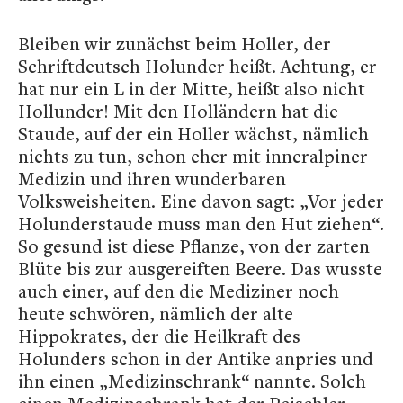
Bleiben wir zunächst beim Holler, der
Schriftdeutsch Holunder heißt. Achtung, er
hat nur ein L in der Mitte, heißt also nicht
Hollunder! Mit den Holländern hat die
Staude, auf der ein Holler wächst, nämlich
nichts zu tun, schon eher mit inneralpiner
Medizin und ihren wunderbaren
Volksweisheiten. Eine davon sagt: „Vor jeder
Holunderstaude muss man den Hut ziehen“.
So gesund ist diese Pflanze, von der zarten
Blüte bis zur ausgereiften Beere. Das wusste
auch einer, auf den die Mediziner noch
heute schwören, nämlich der alte
Hippokrates, der die Heilkraft des
Holunders schon in der Antike anpries und
ihn einen „Medizinschrank“ nannte. Solch