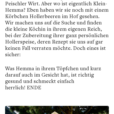
Peischler Wirt. Aber wo ist eigentlich Klein-
Hemma? Eben haben wir sie noch mit einem
Körbchen Hollerbeeren im Hof gesehen.
Wir machen uns auf die Suche und finden
die kleine Köchin in ihrem eigenen Reich,
bei der Zubereitung ihrer ganz persönlichen
Hollerspeise, deren Rezept sie uns auf gar
keinen Fall verraten möchte. Doch eines ist
sicher:
Was Hemma in ihrem Töpfchen und kurz
darauf auch im Gesicht hat, ist richtig
gesund und schmeckt einfach
herrlich! ENDE