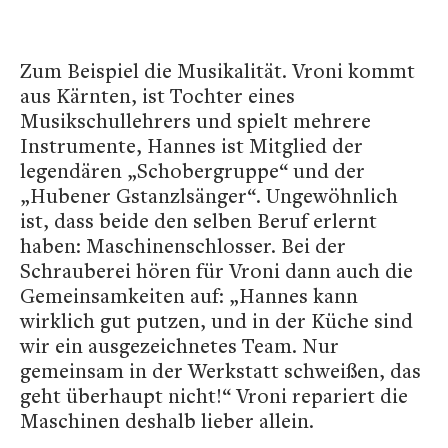
Zum Beispiel die Musikalität. Vroni kommt
aus Kärnten, ist Tochter eines
Musikschullehrers und spielt mehrere
Instrumente, Hannes ist Mitglied der
legendären „Schobergruppe“ und der
„Hubener Gstanzlsänger“. Ungewöhnlich
ist, dass beide den selben Beruf erlernt
haben: Maschinenschlosser. Bei der
Schrauberei hören für Vroni dann auch die
Gemeinsamkeiten auf: „Hannes kann
wirklich gut putzen, und in der Küche sind
wir ein ausgezeichnetes Team. Nur
gemeinsam in der Werkstatt schweißen, das
geht überhaupt nicht!“ Vroni repariert die
Maschinen deshalb lieber allein.