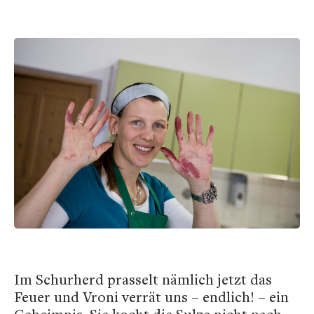
Im Schurherd prasselt nämlich jetzt das
Feuer und Vroni verrät uns – endlich! – ein