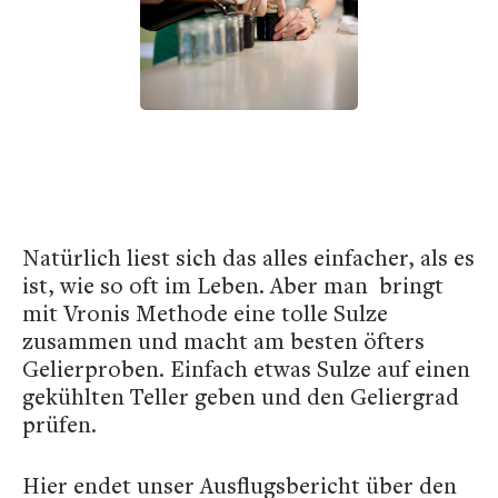
Natürlich liest sich das alles einfacher, als es
ist, wie so oft im Leben. Aber man bringt
mit Vronis Methode eine tolle Sulze
zusammen und macht am besten öfters
Gelierproben. Einfach etwas Sulze auf einen
gekühlten Teller geben und den Geliergrad
prüfen.
Hier endet unser Ausflugsbericht über den