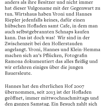
anders als ihre Besitzer und nicht immer
hat dieser Vulgoname mit der Gegenwart zu
tun. Wirtshaus haben Vroni und Hannes
Riepler jedenfalls keines, dafür einen
hübschen Hofladen samt Cafe, in dem man
auch selbstgebrannten Schnaps kaufen
kann. Das ist doch was! Wir sind in der
Zwischenzeit bei den Hollerstauden
angelangt. Vroni, Hannes und Klein-Hemma
machen sich an’s Pflücken, Fotografin
Ramona dokumentiert das alles fleißig und
wir erfahren einiges über die jungen
Bauersleute.
Hannes hat den elterlichen Hof 2007
übernommen, seit 2013 ist der Hofladen
geöffnet, immer mittwochnachmittags und
den ganzen Samstag. Ein Besuch zahlt sich