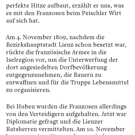
perfekte Hitze aufbaut, erzählt er uns, was
es mit den Franzosen beim Peischler Wirt
auf sich hat.
Am 4. November 1809, nachdem die
Bezirkshauptstadt Lienz schon besetzt war,
rückte die französische Armee in die
Iselregion vor, um die Unterwerfung der
dort angesiedelten Dorfbevölkerung
entgegenzunehmen, die Bauern zu
entwaffnen und für die Truppe Lebensmittel
zu organisieren.
Bei Huben wurden die Franzosen allerdings
von den Verteidigern aufgehalten. Jetzt war
Diplomatie gefragt und die Lienzer
Ratsherren vermittelten. Am 10. November