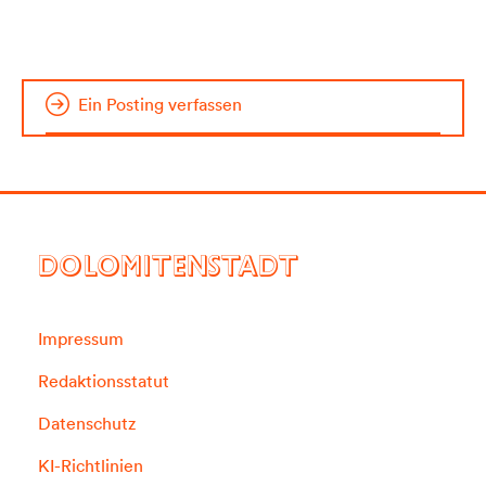
Ein Posting verfassen
DOLOMITENSTADT
Impressum
Redaktionsstatut
Datenschutz
KI-Richtlinien