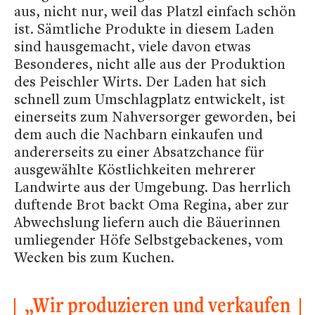
aus, nicht nur, weil das Platzl einfach schön
ist. Sämtliche Produkte in diesem Laden
sind hausgemacht, viele davon etwas
Besonderes, nicht alle aus der Produktion
des Peischler Wirts. Der Laden hat sich
schnell zum Umschlagplatz entwickelt, ist
einerseits zum Nahversorger geworden, bei
dem auch die Nachbarn einkaufen und
andererseits zu einer Absatzchance für
ausgewählte Köstlichkeiten mehrerer
Landwirte aus der Umgebung. Das herrlich
duftende Brot backt Oma Regina, aber zur
Abwechslung liefern auch die Bäuerinnen
umliegender Höfe Selbstgebackenes, vom
Wecken bis zum Kuchen.
„Wir produzieren und verkaufen