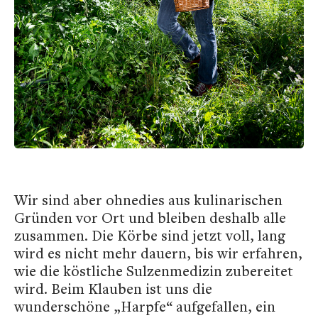
Wir sind aber ohnedies aus kulinarischen
Gründen vor Ort und bleiben deshalb alle
zusammen. Die Körbe sind jetzt voll, lang
wird es nicht mehr dauern, bis wir erfahren,
wie die köstliche Sulzenmedizin zubereitet
wird. Beim Klauben ist uns die
wunderschöne „Harpfe“ aufgefallen, ein