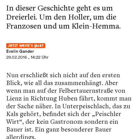
In dieser Geschichte geht es um
Dreierlei. Um den Holler, um die
Franzosen und um Klein-Hemma.
Jetzt werd's guat
Evelin Gander
29.02.2016
, 14:22 Uhr
Nun erschließt sich nicht auf den ersten
Blick, wie all das zusammenhängt. Aber
wenn man auf der Felbertauernstraße von
Lienz in Richtung Huben fährt, kommt man
der Sache näher. In Unterpeischlach, das zu
Kals gehört, befindet sich der „Peischler
Wirt“, der kein Gastronom sondern ein
Bauer ist. Ein ganz besonderer Bauer
allerdings.