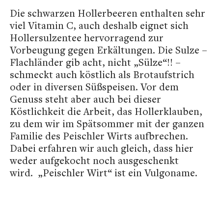
Die schwarzen Hollerbeeren enthalten sehr
viel Vitamin C, auch deshalb eignet sich
Hollersulzentee hervorragend zur
Vorbeugung gegen Erkältungen. Die Sulze –
Flachländer gib acht, nicht „Sülze“!! –
schmeckt auch köstlich als Brotaufstrich
oder in diversen Süßspeisen. Vor dem
Genuss steht aber auch bei dieser
Köstlichkeit die Arbeit, das Hollerklauben,
zu dem wir im Spätsommer mit der ganzen
Familie des Peischler Wirts aufbrechen.
Dabei erfahren wir auch gleich, dass hier
weder aufgekocht noch ausgeschenkt
wird. „Peischler Wirt“ ist ein Vulgoname.