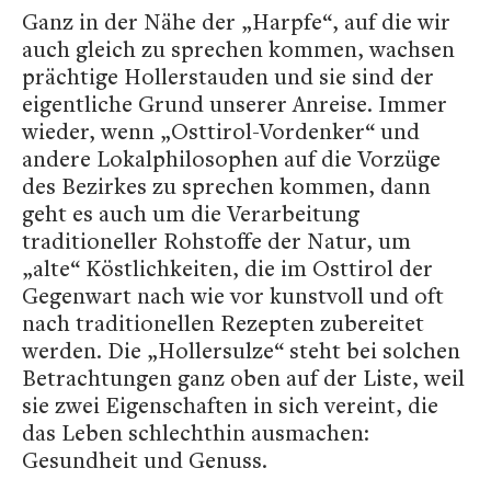
Ganz in der Nähe der „Harpfe“, auf die wir
auch gleich zu sprechen kommen, wachsen
prächtige Hollerstauden und sie sind der
eigentliche Grund unserer Anreise. Immer
wieder, wenn „Osttirol-Vordenker“ und
andere Lokalphilosophen auf die Vorzüge
des Bezirkes zu sprechen kommen, dann
geht es auch um die Verarbeitung
traditioneller Rohstoffe der Natur, um
„alte“ Köstlichkeiten, die im Osttirol der
Gegenwart nach wie vor kunstvoll und oft
nach traditionellen Rezepten zubereitet
werden. Die „Hollersulze“ steht bei solchen
Betrachtungen ganz oben auf der Liste, weil
sie zwei Eigenschaften in sich vereint, die
das Leben schlechthin ausmachen:
Gesundheit und Genuss.