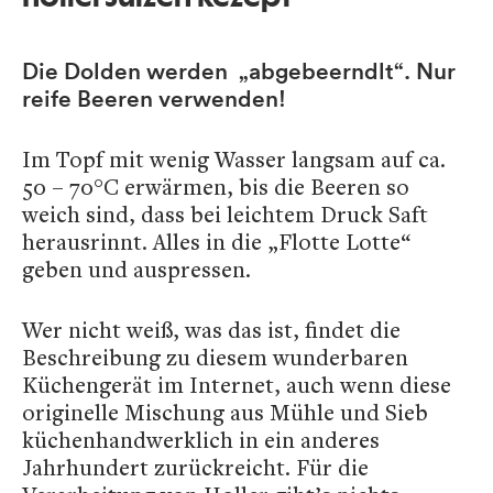
Die Dolden werden „abgebeerndlt“.
Nur
reife Beeren verwenden!
Im Topf mit wenig Wasser langsam auf ca.
50 – 70°C erwärmen, bis die Beeren so
weich sind, dass bei leichtem Druck Saft
herausrinnt. Alles in die „Flotte Lotte“
geben und auspressen.
Wer nicht weiß, was das ist, findet die
Beschreibung zu diesem wunderbaren
Küchengerät im Internet, auch wenn diese
originelle Mischung aus Mühle und Sieb
küchenhandwerklich in ein anderes
Jahrhundert zurückreicht. Für die