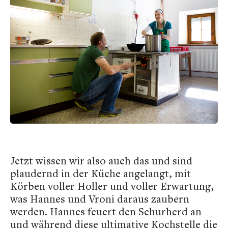
Jetzt wissen wir also auch das und sind
plaudernd in der Küche angelangt, mit
Körben voller Holler und voller Erwartung,
was Hannes und Vroni daraus zaubern
werden. Hannes feuert den Schurherd an
und während diese ultimative Kochstelle die