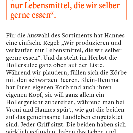
nur Lebensmittel, die wir selber
gerne essen“.
Für die Auswahl des Sortiments hat Hannes
eine einfache Regel: „Wir produzieren und
verkaufen nur Lebensmittel, die wir selber
gerne essen“. Und da steht im Herbst die
Hollersulze ganz oben auf der Liste.
Während wir plaudern, füllen sich die Körbe
mit den schwarzen Beeren. Klein-Hemma
hat ihren eigenen Korb und auch ihren
eigenen Kopf, sie will ganz allein ein
Hollergericht zubereiten, während man bei
Vroni und Hannes spürt, wie gut die beiden
auf das gemeinsame Landleben eingetaktet
sind. Jeder Griff sitzt. Die beiden haben sich
wirklich gefunden, haben das Leben und