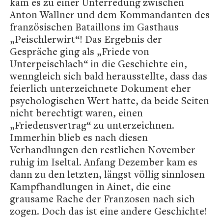
kam es zu einer Unterredung zwischen
Anton Wallner und dem Kommandanten des
französischen Bataillons im Gasthaus
„Peischlerwirt“! Das Ergebnis der
Gespräche ging als „Friede von
Unterpeischlach“ in die Geschichte ein,
wenngleich sich bald herausstellte, dass das
feierlich unterzeichnete Dokument eher
psychologischen Wert hatte, da beide Seiten
nicht berechtigt waren, einen
„Friedensvertrag“ zu unterzeichnen.
Immerhin blieb es nach diesen
Verhandlungen den restlichen November
ruhig im Iseltal. Anfang Dezember kam es
dann zu den letzten, längst völlig sinnlosen
Kampfhandlungen in Ainet, die eine
grausame Rache der Franzosen nach sich
zogen. Doch das ist eine andere Geschichte!