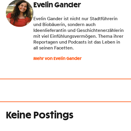
Evelin Gander
Evelin Gander ist nicht nur Stadtführerin
und Biobäuerin, sondern auch
Ideenlieferantin und Geschichtenerzählerin
mit viel Einfühlungsvermögen. Thema ihrer
Reportagen und Podcasts ist das Leben in
all seinen Facetten.
Mehr von Evelin Gander
Keine Postings