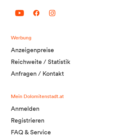
Werbung
Anzeigenpreise
Reichweite / Statistik
Anfragen / Kontakt
Mein Dolomitenstadt.at
Anmelden
Registrieren
FAQ & Service