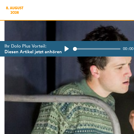
8. AUGUST
2026
Ihr Dolo Plus Vorteil:
00:00
Diesen Artikel jetzt anhören
Play