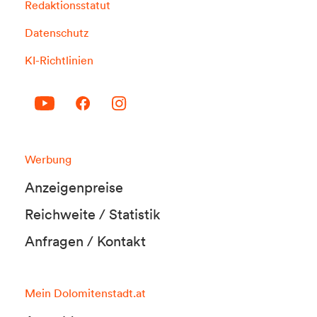
Redaktionsstatut
Datenschutz
KI-Richtlinien
Werbung
Anzeigenpreise
Reichweite / Statistik
Anfragen / Kontakt
Mein Dolomitenstadt.at