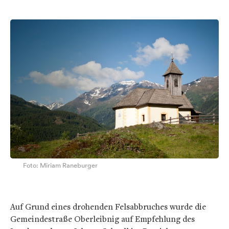
Foto: Miriam Raneburger
Auf Grund eines drohenden Felsabbruches wurde die
Gemeindestraße Oberleibnig auf Empfehlung des