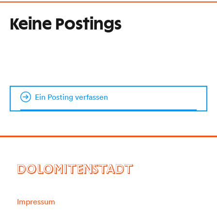
Keine Postings
Ein Posting verfassen
DOLOMITENSTADT
Impressum