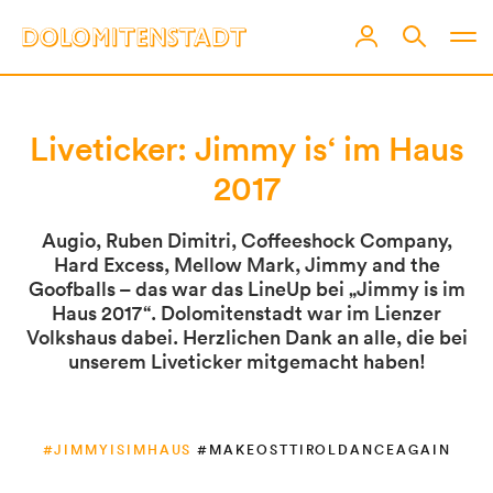
Liveticker: Jimmy is‘ im Haus
2017
Augio, Ruben Dimitri, Coffeeshock Company,
Hard Excess, Mellow Mark, Jimmy and the
Goofballs – das war das LineUp bei „Jimmy is im
Haus 2017“. Dolomitenstadt war im Lienzer
Volkshaus dabei. Herzlichen Dank an alle, die bei
unserem Liveticker mitgemacht haben!
#JIMMYISIMHAUS
#MAKEOSTTIROLDANCEAGAIN