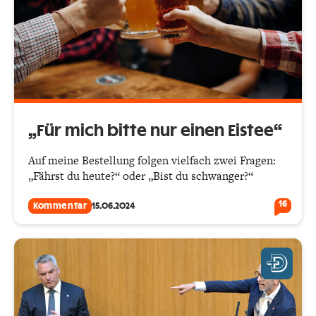
„Für mich bitte nur einen Eistee“
Auf meine Bestellung folgen vielfach zwei Fragen:
„Fährst du heute?“ oder „Bist du schwanger?“
16
Kommentar
15.06.2024