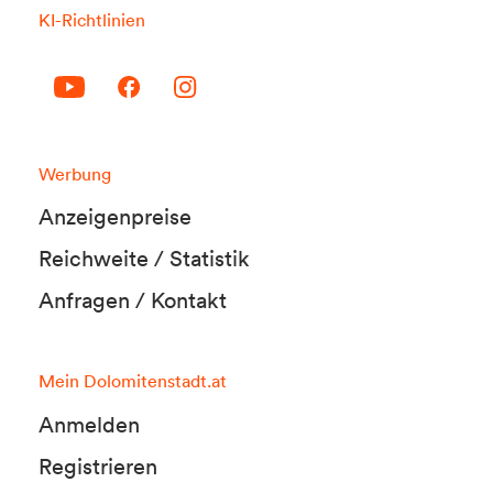
KI-Richtlinien
Werbung
Anzeigenpreise
Reichweite / Statistik
Anfragen / Kontakt
Mein Dolomitenstadt.at
Anmelden
Registrieren