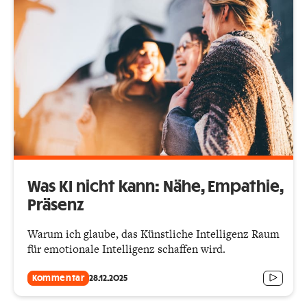
Was KI nicht kann: Nähe, Empathie,
Präsenz
Warum ich glaube, das Künstliche Intelligenz Raum
für emotionale Intelligenz schaffen wird.
Kommentar
28.12.2025