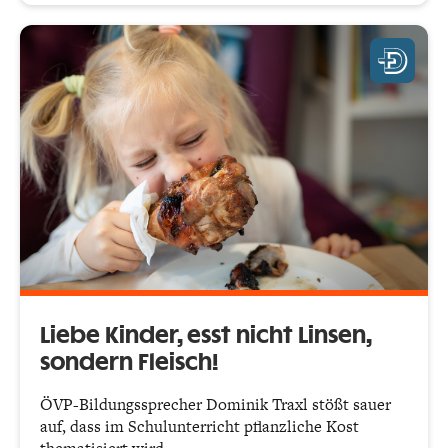
Liebe Kinder, esst nicht Linsen,
sondern Fleisch!
ÖVP-Bildungssprecher Dominik Traxl stößt sauer
auf, dass im Schulunterricht pflanzliche Kost