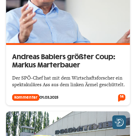
Andreas Bablers größter Coup:
Markus Marterbauer
Der SPÖ-Chef hat mit dem Wirtschaftsforscher ein
spektakuläres Ass aus dem linken Ärmel geschüttelt.
14
Kommentar
01.03.2025