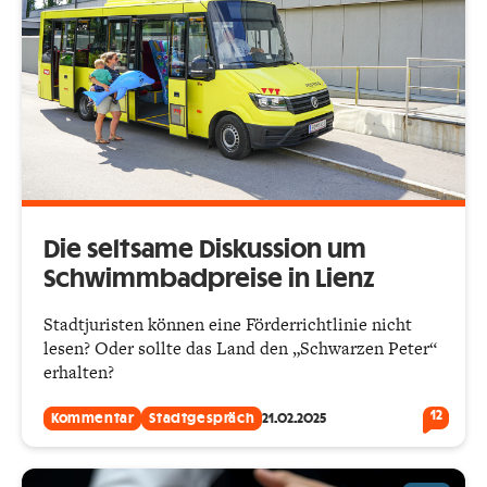
Die seltsame Diskussion um
Schwimmbadpreise in Lienz
Stadtjuristen können eine Förderrichtlinie nicht
lesen? Oder sollte das Land den „Schwarzen Peter“
erhalten?
12
Kommentar
Stadtgespräch
21.02.2025