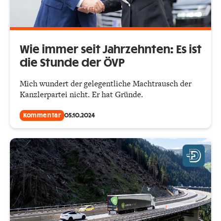
Wie immer seit Jahrzehnten: Es ist
die Stunde der ÖVP
Mich wundert der gelegentliche Machtrausch der
Kanzlerpartei nicht. Er hat Gründe.
Kommentar
05.10.2024