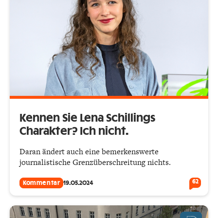
Kennen Sie Lena Schillings
Charakter? Ich nicht.
Daran ändert auch eine bemerkenswerte
journalistische Grenzüberschreitung nichts.
62
Kommentar
19.05.2024