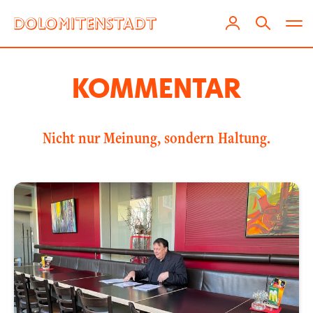
KOMMENTAR
Nicht nur Meinung, sondern Haltung.