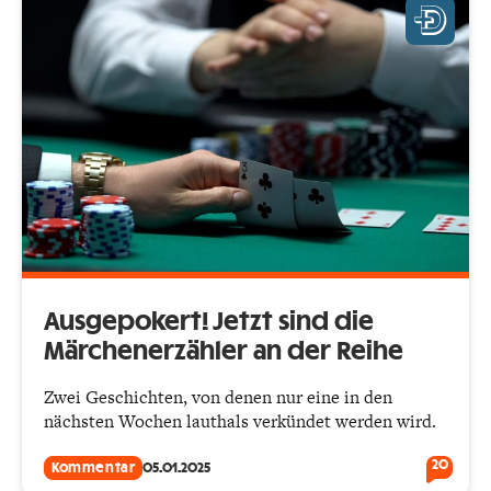
Ausgepokert! Jetzt sind die
Märchenerzähler an der Reihe
Zwei Geschichten, von denen nur eine in den
nächsten Wochen lauthals verkündet werden wird.
20
Kommentar
05.01.2025