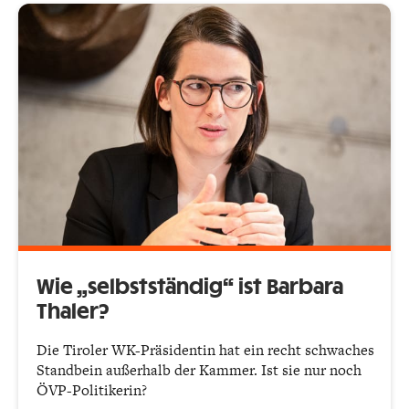
Wie „selbstständig“ ist Barbara
Thaler?
Die Tiroler WK-Präsidentin hat ein recht schwaches
Standbein außerhalb der Kammer. Ist sie nur noch
ÖVP-Politikerin?