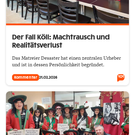
Der Fall Köll: Machtrausch und
Realitätsverlust
Das Matreier Desaster hat einen zentralen Urheber
und ist in dessen Persönlichkeit begründet.
101
Kommentar
21.02.2026