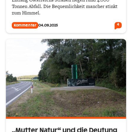
Tonnen Abfall. Die Bequemlichkeit mancher stinkt
zum Himmel.
4
Kommentar
04.09.2025
„Mutter Natur“ und die Deutung