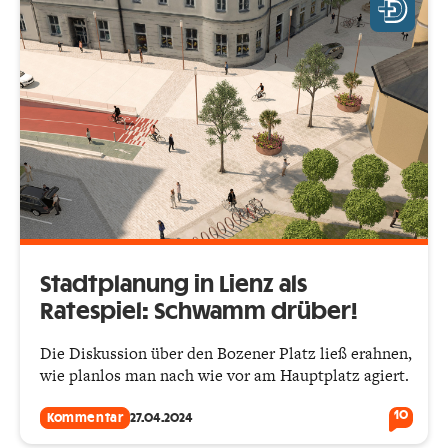
Stadtplanung in Lienz als
Ratespiel: Schwamm drüber!
Die Diskussion über den Bozener Platz ließ erahnen,
wie planlos man nach wie vor am Hauptplatz agiert.
10
Kommentar
27.04.2024