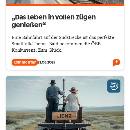
„Das Leben in vollen Zügen
genießen“
Eine Bahnfahrt auf der Südstrecke ist das perfekte
Smalltalk-Thema. Bald bekommen die ÖBB
Konkurrenz. Zum Glück.
9
Kommentar
21.08.2025