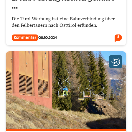
…
Die Tirol Werbung hat eine Bahnverbindung über
den Felbertauern nach Osttirol erfunden.
8
Kommentar
08.10.2024