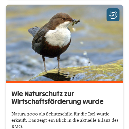
Wie Naturschutz zur
Wirtschaftsförderung wurde
Natura 2000 als Schutzschild für die Isel wurde
erkauft. Das zeigt ein Blick in die aktuelle Bilanz des
RMO.