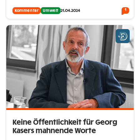
1
Kommentar
Umwelt
21.04.2024
Keine Öffentlichkeit für Georg
Kasers mahnende Worte