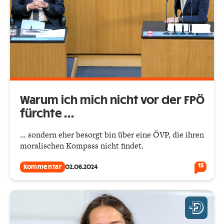
Warum ich mich nicht vor der FPÖ
fürchte …
… sondern eher besorgt bin über eine ÖVP, die ihren
moralischen Kompass nicht findet.
15
Kommentar
02.06.2024