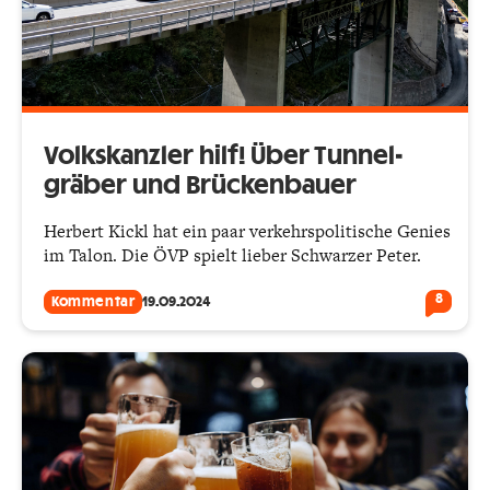
Volkskanzler hilf! Über Tunnel­
gräber und Brückenbauer
Herbert Kickl hat ein paar verkehrspolitische Genies
im Talon. Die ÖVP spielt lieber Schwarzer Peter.
8
Kommentar
19.09.2024