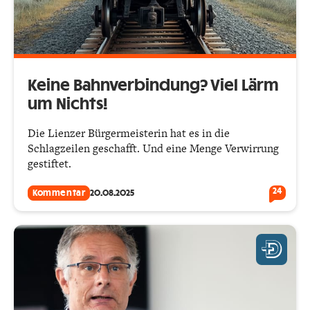
Keine Bahnverbindung? Viel Lärm
um Nichts!
Die Lienzer Bürgermeisterin hat es in die
Schlagzeilen geschafft. Und eine Menge Verwirrung
gestiftet.
24
Kommentar
20.08.2025