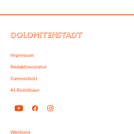
DOLOMITENSTADT
Impressum
Redaktionsstatut
Datenschutz
KI-Richtlinien
Werbung