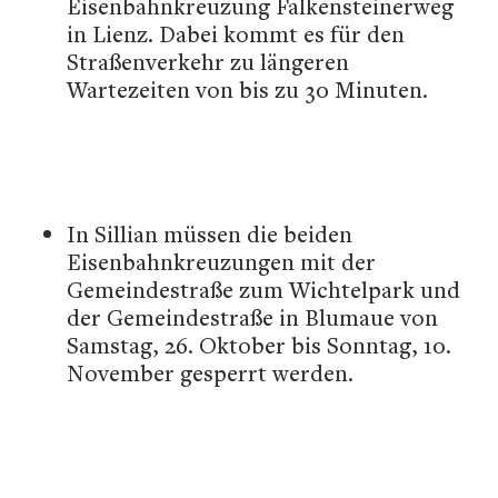
Eisenbahnkreuzung Falkensteinerweg
in Lienz. Dabei kommt es für den
Straßenverkehr zu längeren
Wartezeiten von bis zu 30 Minuten.
In Sillian müssen die beiden
Eisenbahnkreuzungen mit der
Gemeindestraße zum Wichtelpark und
der Gemeindestraße in Blumaue von
Samstag, 26. Oktober bis Sonntag, 10.
November gesperrt werden.