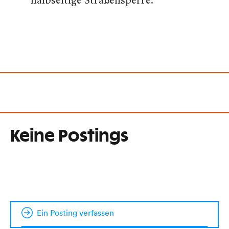
Keine Postings
Ein Posting verfassen