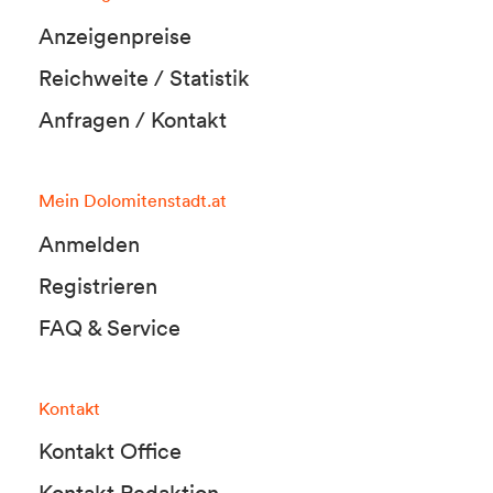
Anzeigenpreise
Reichweite / Statistik
Anfragen / Kontakt
Mein Dolomitenstadt.at
Anmelden
Registrieren
FAQ & Service
Kontakt
Kontakt Office