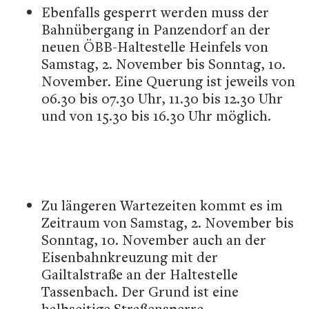
Ebenfalls gesperrt werden muss der
Bahnübergang in Panzendorf an der
neuen ÖBB-Haltestelle Heinfels von
Samstag, 2. November bis Sonntag, 10.
November. Eine Querung ist jeweils von
06.30 bis 07.30 Uhr, 11.30 bis 12.30 Uhr
und von 15.30 bis 16.30 Uhr möglich.
Zu längeren Wartezeiten kommt es im
Zeitraum von Samstag, 2. November bis
Sonntag, 10. November auch an der
Eisenbahnkreuzung mit der
Gailtalstraße an der Haltestelle
Tassenbach. Der Grund ist eine
halbseitige Straßensperre.