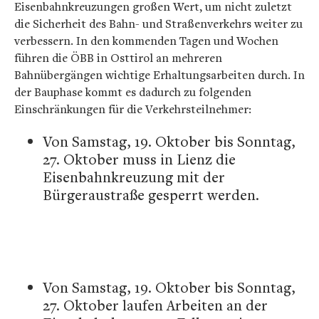
Eisenbahnkreuzungen großen Wert, um nicht zuletzt
die Sicherheit des Bahn- und Straßenverkehrs weiter zu
verbessern. In den kommenden Tagen und Wochen
führen die ÖBB in Osttirol an mehreren
Bahnübergängen wichtige Erhaltungsarbeiten durch. In
der Bauphase kommt es dadurch zu folgenden
Einschränkungen für die Verkehrsteilnehmer:
Von Samstag, 19. Oktober bis Sonntag,
27. Oktober muss in Lienz die
Eisenbahnkreuzung mit der
Bürgeraustraße gesperrt werden.
Von Samstag, 19. Oktober bis Sonntag,
27. Oktober laufen Arbeiten an der