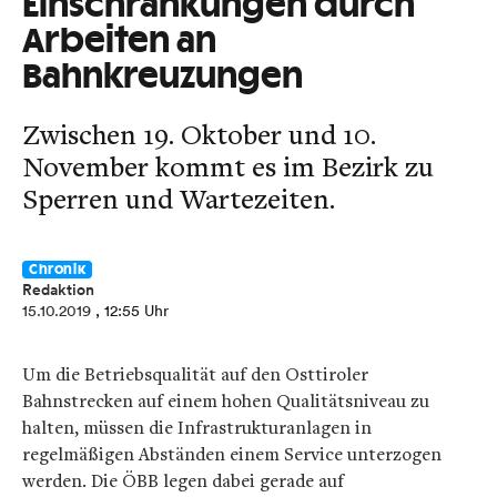
Einschränkungen durch
Arbeiten an
Bahnkreuzungen
Zwischen 19. Oktober und 10.
November kommt es im Bezirk zu
Sperren und Wartezeiten.
Chronik
Redaktion
15.10.2019
, 12:55 Uhr
Um die Betriebsqualität auf den Osttiroler
Bahnstrecken auf einem hohen Qualitätsniveau zu
halten, müssen die Infrastrukturanlagen in
regelmäßigen Abständen einem Service unterzogen
werden. Die ÖBB legen dabei gerade auf