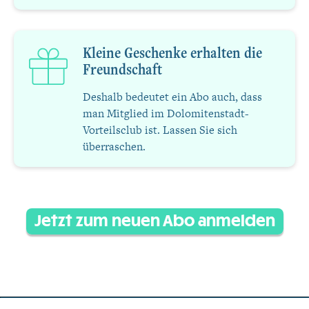
Kleine Geschenke erhalten die
Freundschaft
Deshalb bedeutet ein Abo auch, dass
man Mitglied im Dolomitenstadt-
Vorteilsclub ist. Lassen Sie sich
überraschen.
Jetzt zum neuen Abo anmelden