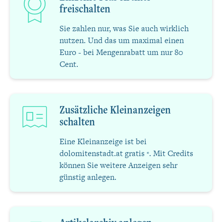
freischalten
Sie zahlen nur, was Sie auch wirklich
nutzen. Und das um maximal einen
Euro - bei Mengenrabatt um nur 80
Cent.
Zusätzliche Kleinanzeigen
schalten
Eine Kleinanzeige ist bei
dolomitenstadt.at gratis
. Mit Credits
*
können Sie weitere Anzeigen sehr
günstig anlegen.