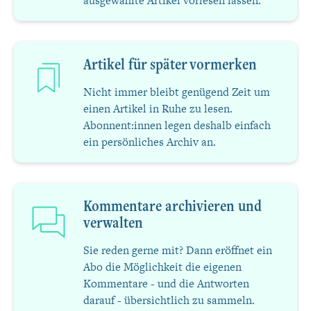
ausgewählte Artikel vorlesen lassen.
Artikel für später vormerken
Nicht immer bleibt genügend Zeit um
einen Artikel in Ruhe zu lesen.
Abonnent:innen legen deshalb einfach
ein persönliches Archiv an.
Kommentare archivieren und
verwalten
Sie reden gerne mit? Dann eröffnet ein
Abo die Möglichkeit die eigenen
Kommentare - und die Antworten
darauf - übersichtlich zu sammeln.