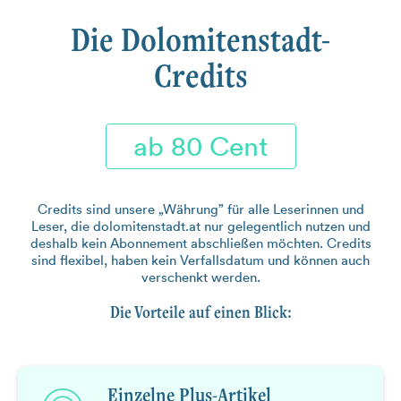
Die Dolomitenstadt-
Credits
ab 80 Cent
Credits sind unsere „Währung” für alle Leserinnen und
Leser, die dolomitenstadt.at nur gelegentlich nutzen und
deshalb kein Abonnement abschließen möchten. Credits
sind flexibel, haben kein Verfallsdatum und können auch
verschenkt werden.
Die Vorteile auf einen Blick:
Einzelne Plus-Artikel