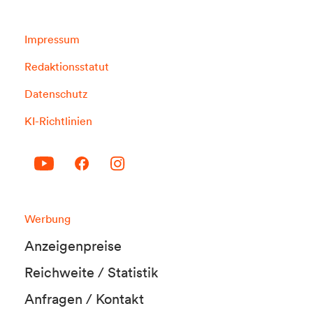
Impressum
Redaktionsstatut
Datenschutz
KI-Richtlinien
Werbung
Anzeigenpreise
Reichweite / Statistik
Anfragen / Kontakt