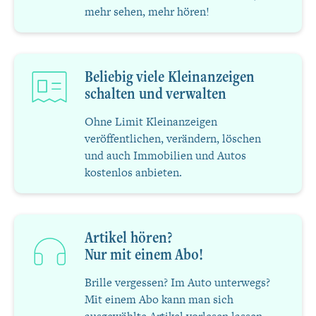
mehr sehen, mehr hören!
Beliebig viele Kleinanzeigen
schalten und verwalten
Ohne Limit Kleinanzeigen
veröffentlichen, verändern, löschen
und auch Immobilien und Autos
kostenlos anbieten.
Artikel hören?
Nur mit einem Abo!
Brille vergessen? Im Auto unterwegs?
Mit einem Abo kann man sich