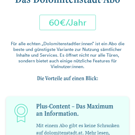
60€/Jahr
Für alle echten „Dolomitenstadtler:innen” ist ein Abo die
beste und günstigste Variante zur Nutzung sämtlicher
Inhalte und Services. Es öffnet nicht nur alle Türen,
sondern bietet auch einige nützliche Features für
Vielnutzer:innen.
Die Vorteile auf einen Blick:
Plus-Content – Das Maximum
an Information.
Mit einem Abo gibt es keine Schranken
auf dolomitenstadt.at. Mehr lesen,