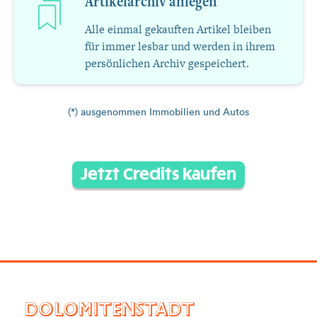
Artikelarchiv anlegen
Alle einmal gekauften Artikel bleiben
für immer lesbar und werden in ihrem
persönlichen Archiv gespeichert.
(*) ausgenommen Immobilien und Autos
Jetzt Credits kaufen
DOLOMITENSTADT