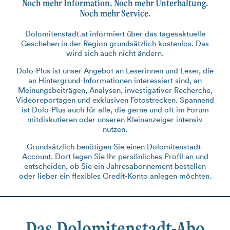
Noch mehr Information. Noch mehr Unterhaltung.
Noch mehr Service.
Dolomitenstadt.at informiert über das tagesaktuelle
Geschehen in der Region grundsätzlich kostenlos. Das
wird sich auch nicht ändern.
Dolo-Plus ist unser Angebot an Leserinnen und Leser, die
an Hintergrund-Informationen interessiert sind, an
Meinungsbeiträgen, Analysen, investigativer Recherche,
Videoreportagen und exklusiven Fotostrecken. Spannend
ist Dolo-Plus auch für alle, die gerne und oft im Forum
mitdiskutieren oder unseren Kleinanzeiger intensiv
nutzen.
Grundsätzlich benötigen Sie einen Dolomitenstadt-
Account. Dort legen Sie Ihr persönliches Profil an und
entscheiden, ob Sie ein Jahresabonnement bestellen
oder lieber ein flexibles Credit-Konto anlegen möchten.
Das Dolomitenstadt-Abo