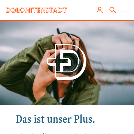
Das ist unser Plus.