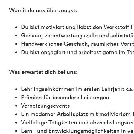
Womit du uns überzeugst:
Du bist motiviert und liebst den Werkstoff 
Genaue, verantwortungsvolle und selbststä
Handwerkliches Geschick, räumliches Vors
Du bist engagiert und arbeitest gerne im T
Was erwartet dich bei uns:
Lehrlingseinkommen im ersten Lehrjahr: ca. 
Prämien für besondere Leistungen
Vernetzungsevents
Ein moderner Arbeitsplatz mit motiviertem
Vielfältige Tätigkeiten und abwechslungsre
Lern– und Entwicklungsmöglichkeiten in ve