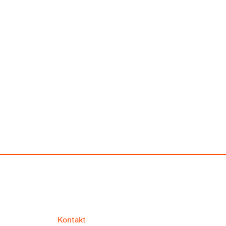
Kontakt