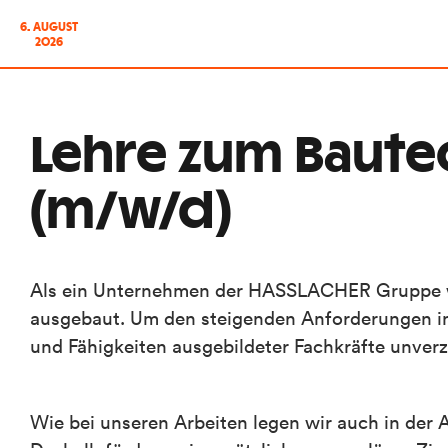
6. AUGUST
2026
Lehre zum Baute
(m/w/d)
Als ein Unternehmen der HASSLACHER Gruppe w
ausgebaut. Um den steigenden Anforderungen i
und Fähigkeiten ausgebildeter Fachkräfte unverz
Wie bei unseren Arbeiten legen wir auch in der A