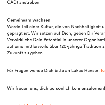
CAD) anstreben.
Gemeinsam wachsen
Werde Teil einer Kultur, die von Nachhaltigkei
geprägt ist. Wir setzen auf Dich, geben Dir Ve
Verwirkliche Dein Potential in unserer Organisa
auf eine mittlerweile über 120-jährige Tradition
Zukunft zu gehen.
Für Fragen wende Dich bitte an Lukas Hanser:
l
Wir freuen uns, dich persönlich kennenzulernen