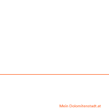
Mein Dolomitenstadt.at