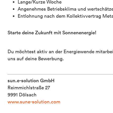
Lange/Kurze Woche
Angenehmes Betriebsklima und wertschätz
Entlohnung nach dem Kollektivvertrag Met
Starte deine Zukunft mit Sonnenenergie!
Du möchtest aktiv an der Energiewende mitarbei
uns auf deine Bewerbung.
sun.e-solution GmbH
Reimmichlstraße 27
9991 Dölsach
www.sune-solution.com