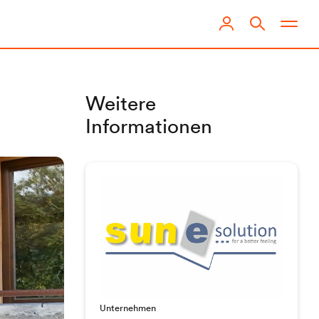
Weitere
Informationen
Unternehmen