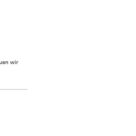
uen wir