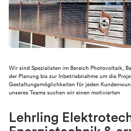
Wir sind Spezialisten im Bereich Photovoltaik
der Planung bis zur Inbetriebnahme um die Projek
Gestaltungsmöglichkeiten für jeden Kundenwuns
unseres Teams suchen wir einen motivierten
Lehrling Elektrotec