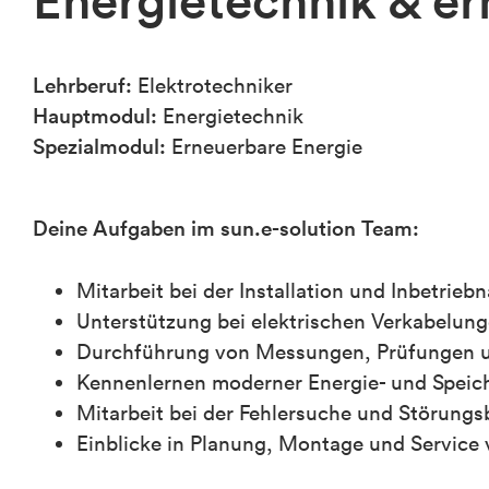
Energietechnik & e
Lehrberuf:
Elektrotechniker
Hauptmodul:
Energietechnik
Spezialmodul:
Erneuerbare Energie
Deine Aufgaben im sun.e-solution Team:
Mitarbeit bei der Installation und Inbetri
Unterstützung bei elektrischen Verkabelun
Durchführung von Messungen, Prüfungen 
Kennenlernen moderner Energie- und Speic
Mitarbeit bei der Fehlersuche und Störung
Einblicke in Planung, Montage und Service