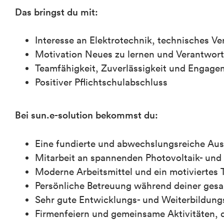
Das bringst du mit:
Interesse an Elektrotechnik, technisches V
Motivation Neues zu lernen und Verantwo
Teamfähigkeit, Zuverlässigkeit und Engage
Positiver Pflichtschulabschluss
Bei sun.e-solution bekommst du:
Eine fundierte und abwechslungsreiche Aus
Mitarbeit an spannenden Photovoltaik- und
Moderne Arbeitsmittel und ein motiviertes
Persönliche Betreuung während deiner gesa
Sehr gute Entwicklungs- und Weiterbildung
Firmenfeiern und gemeinsame Aktivitäten, 