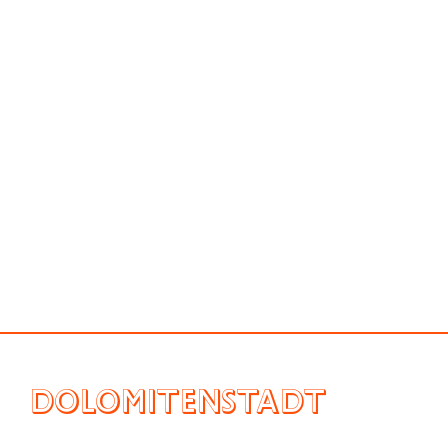
DOLOMITENSTADT