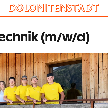
technik (m/w/d)