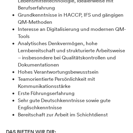
Lebensmitteltechnologie, idealerweise mit
Berufserfahrung
Grundkenntnisse in HACCP, IFS und gängigen
QM-Methoden
Interesse an Digitalisierung und modernen QM-
Tools
Analytisches Denkvermögen, hohe
Lernbereitschaft und strukturierte Arbeitsweise
– insbesondere bei Qualitätskontrollen und
Dokumentationen
Hohes Verantwortungsbewusstsein
Teamorientierte Persönlichkeit mit
Kommunikationsstärke
Erste Führungserfahrung
Sehr gute Deutschkenntnisse sowie gute
Englischkenntnisse
Bereitschaft zur Arbeit im Schichtdienst
DAS BIETEN WIR DIR: