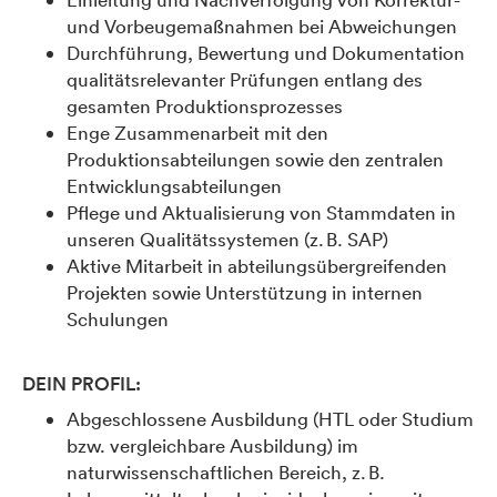
und Vorbeugemaßnahmen bei Abweichungen
Durchführung, Bewertung und Dokumentation
qualitätsrelevanter Prüfungen entlang des
gesamten Produktionsprozesses
Enge Zusammenarbeit mit den
Produktionsabteilungen sowie den zentralen
Entwicklungsabteilungen
Pflege und Aktualisierung von Stammdaten in
unseren Qualitätssystemen (z. B. SAP)
Aktive Mitarbeit in abteilungsübergreifenden
Projekten sowie Unterstützung in internen
Schulungen
DEIN PROFIL:
Abgeschlossene Ausbildung (HTL oder Studium
bzw. vergleichbare Ausbildung) im
naturwissenschaftlichen Bereich, z. B.