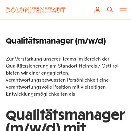
Qualitätsmanager (m/w/d)
Zur Verstärkung unseres Teams im Bereich der
Qualitätssicherung am Standort Heinfels / Osttirol
bieten wir einer engagierten,
verantwortungsbewussten Persönlichkeit eine
verantwortungsvolle Position mit vielseitigen
Entwicklungsmöglichkeiten als
Qualitätsmana­ger
(m/w/d) mit