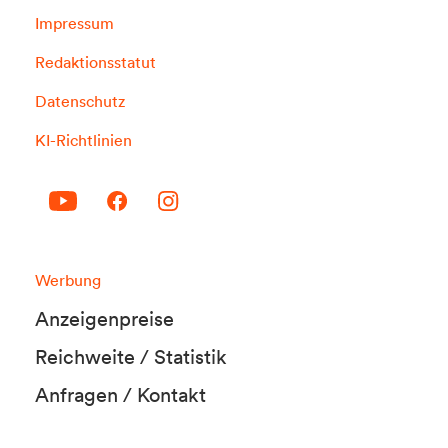
Impressum
Redaktionsstatut
Datenschutz
KI-Richtlinien
Werbung
Anzeigenpreise
Reichweite / Statistik
Anfragen / Kontakt