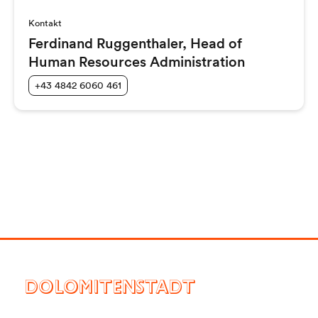
Kontakt
Ferdinand Ruggenthaler, Head of
Human Resources Administration
+43 4842 6060 461
DOLOMITENSTADT