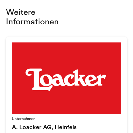
Weitere
Informationen
Unternehmen
A. Loacker AG, Heinfels