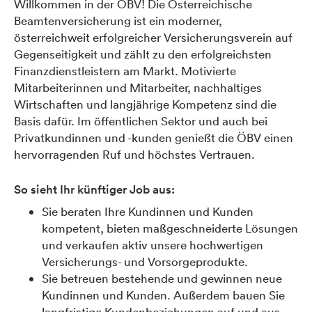
Willkommen in der ÖBV! Die Österreichische
Beamtenversicherung ist ein moderner,
österreichweit erfolgreicher Versicherungsverein auf
Gegenseitigkeit und zählt zu den erfolgreichsten
Finanzdienstleistern am Markt. Motivierte
Mitarbeiterinnen und Mitarbeiter, nachhaltiges
Wirtschaften und langjährige Kompetenz sind die
Basis dafür. Im öffentlichen Sektor und auch bei
Privatkundinnen und -kunden genießt die ÖBV einen
hervorragenden Ruf und höchstes Vertrauen.
So sieht Ihr künftiger Job aus:
Sie beraten Ihre Kundinnen und Kunden
kompetent, bieten maßgeschneiderte Lösungen
und verkaufen aktiv unsere hochwertigen
Versicherungs- und Vorsorgeprodukte.
Sie betreuen bestehende und gewinnen neue
Kundinnen und Kunden. Außerdem bauen Sie
langfristige Kundenbeziehungen auf und aus.