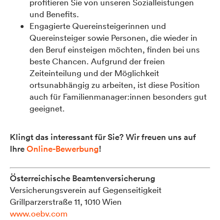
profitieren Sie von unseren Sozialleistungen
und Benefits.
Engagierte Quereinsteigerinnen und
Quereinsteiger sowie Personen, die wieder in
den Beruf einsteigen möchten, finden bei uns
beste Chancen. Aufgrund der freien
Zeiteinteilung und der Möglichkeit
ortsunabhängig zu arbeiten, ist diese Position
auch für Familienmanager:innen besonders gut
geeignet.
Klingt das interessant für Sie?
Wir freuen uns auf
Ihre
Online-Bewerbung
!
Österreichische Beamtenversicherung
Versicherungsverein auf Gegenseitigkeit
Grillparzerstraße 11, 1010 Wien
www.oebv.com