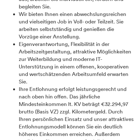
begleiten Sie.
Wir bieten Ihnen einen abwechslungsreichen
und vielseitigen Job in Voll- oder Teilzeit. Sie
arbeiten selbstständig und genießen die
Vorzüge einer Anstellung.
Eigenverantwortung, Flexibilität in der
Arbeitszeitgestaltung, attraktive Möglichkeiten
zur Weiterbildung und moderne IT-
Unterstützung in einem offenen, kooperativen
und wertschätzenden Arbeitsumfeld erwarten
Sie.
Ihre Entlohnung erfolgt leistungsgerecht und
nach oben hin offen. Das jährliche
Mindesteinkommen lt. KV beträgt €32.294,97
brutto (Basis VZ) zzgl. Kilometergeld. Durch
Ihren persönlichen Einsatz und unser attraktives
Entlohnungsmodell können Sie ein deutlich
höheres Einkommen erreichen. Außerdem