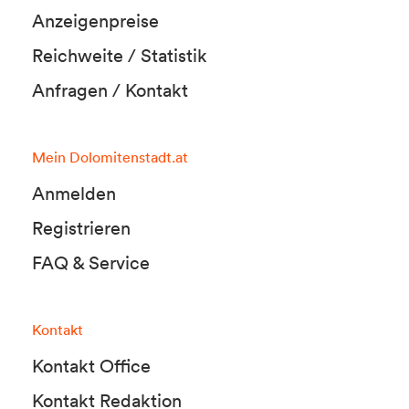
Anzeigenpreise
Reichweite / Statistik
Anfragen / Kontakt
Mein Dolomitenstadt.at
Anmelden
Registrieren
FAQ & Service
Kontakt
Kontakt Office
Kontakt Redaktion