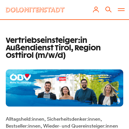
Vertriebseinsteiger:in
Außendienst Tirol, Region
Osttirol (m/w/d)
Alltagsheld:innen, Sicherheitsdenker:innen,
Bestseller:innen, Wieder- und Quereinsteiger:innen