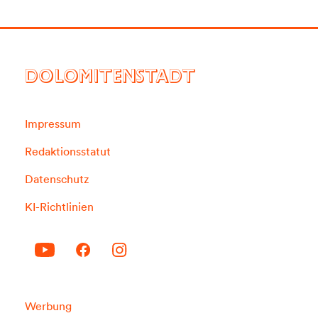
DOLOMITENSTADT
Impressum
Redaktionsstatut
Datenschutz
KI-Richtlinien
Werbung