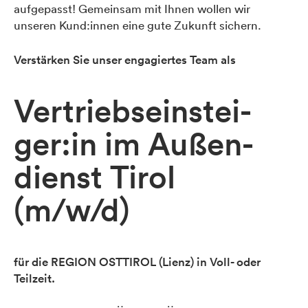
aufgepasst! Gemeinsam mit Ihnen wollen wir
unseren Kund:innen eine gute Zukunft sichern.
Verstärken Sie unser engagiertes Team als
Vertriebseinstei­
ger:in im Außen­
dienst Tirol
(m/w/d)
für die REGION OSTTIROL (Lienz) in Voll- oder
Teilzeit.