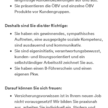
Sie präsentieren die ÖBV und einzelne ÖBV
Produkte vor Kundengruppen.
Deshalb sind Sie die/der Richtige:
Sie haben ein gewinnendes, sympathisches
Auftreten, eine ausgeprägte soziale Kompetenz,
sind ausdauernd und kommunikativ.
Sie sind eigeninitiativ, verantwortungsbewusst,
kunden- und lösungsorientiert und ein
selbstständiger Arbeitsstil zeichnet Sie aus.
Sie haben einen B-Führerschein und einen
eigenen Pkw.
Darauf können Sie sich freuen:
Versicherungsvorwissen ist in Ihrem neuen Job
nicht vorausgesetzt! Wir bilden Sie praxisnah
aus, arbeiten Sie individuell ein, fördern und