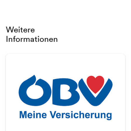
Weitere
Informationen