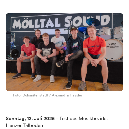
Foto: Dolomitenstadt / Alexandra Hassler
Sonntag, 12. Juli 2026
– Fest des Musikbezirks
Lienzer Talboden