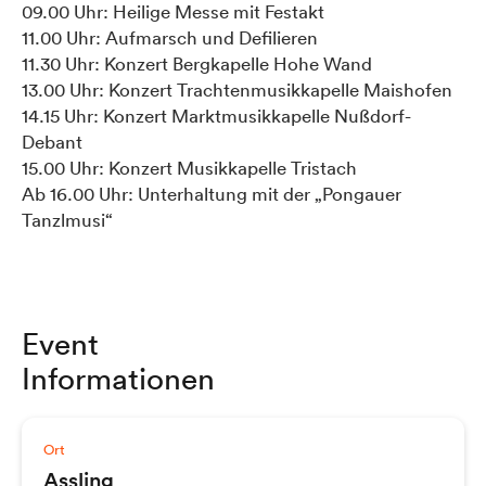
09.00 Uhr: Heilige Messe mit Festakt
11.00 Uhr: Aufmarsch und Defilieren
11.30 Uhr: Konzert Bergkapelle Hohe Wand
13.00 Uhr: Konzert Trachtenmusikkapelle Maishofen
14.15 Uhr: Konzert Marktmusikkapelle Nußdorf-
Debant
15.00 Uhr: Konzert Musikkapelle Tristach
Ab 16.00 Uhr: Unterhaltung mit der „Pongauer
Tanzlmusi“
Event
Informationen
Ort
Assling