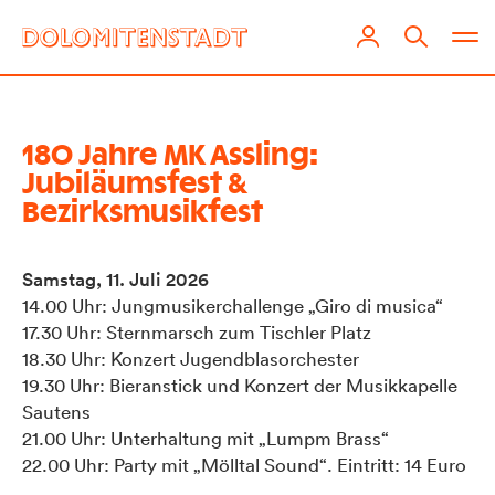
180 Jahre MK Assling:
Jubiläumsfest &
Bezirksmusikfest
Samstag, 11. Juli
2026
14.00 Uhr: Jungmusikerchallenge „Giro di musica“
17.30 Uhr: Sternmarsch zum Tischler Platz
18.30 Uhr: Konzert Jugendblasorchester
19.30 Uhr: Bieranstick und Konzert der Musikkapelle
Sautens
21.00 Uhr: Unterhaltung mit „Lumpm Brass“
22.00 Uhr: Party mit „Mölltal Sound“. Eintritt: 14 Euro