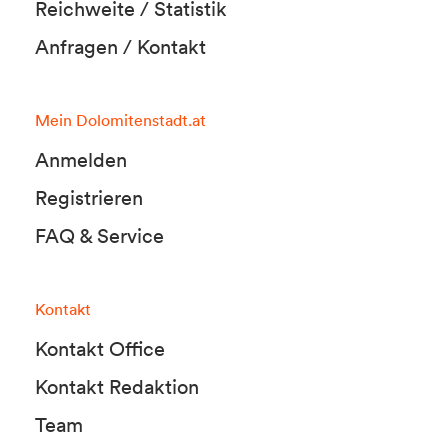
Reichweite / Statistik
Anfragen / Kontakt
Mein Dolomitenstadt.at
Anmelden
Registrieren
FAQ & Service
Kontakt
Kontakt Office
Kontakt Redaktion
Team