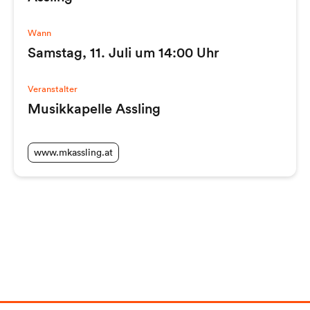
Wann
Samstag, 11. Juli um 14:00 Uhr
Veranstalter
Musikkapelle Assling
www.mkassling.at