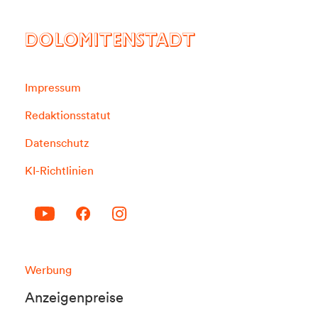
DOLOMITENSTADT
Impressum
Redaktionsstatut
Datenschutz
KI-Richtlinien
Werbung
Anzeigenpreise