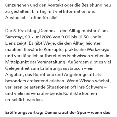
umzugehen und den Kontakt oder die Beziehung neu
zu gestalten. Ein Tag mit viel Information und
Austausch – offen für alle!
Der 5. Praxistag „Demenz – den Alltag meistern“ am
Samstag, 20. Juni 2026 von 9.00 bis 16.30 Uhr in
Lienz zeigt: Es gibt Wege, die den Alltag leichter
machen. Bewährte Konzepte, praktische Werkzeuge
und verständlich aufbereitetes Fachwissen stehen im
Mittelpunkt der Veranstaltung. Außerdem gibt es viel
Gelegenheit zum Erfahrungsaustausch – ein
Angebot, das Betroffene und Angehörige oft als
besonders entlastend erleben. Wenn Wissen wächst,
verlieren belastende Situationen oft ihre Schwere –
und viele nervenaufreibende Konflikte können
entschärft werden.
Eröffnungsvortrag: Demenz auf der Spur – wenn das