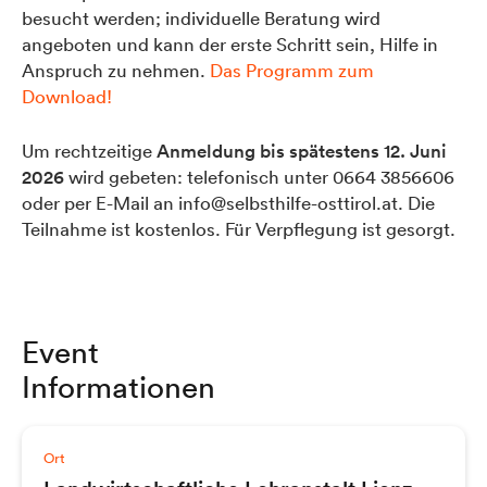
besucht werden; individuelle Beratung wird
angeboten und kann der erste Schritt sein, Hilfe in
Anspruch zu nehmen.
Das Programm zum
Download!
Um rechtzeitige
Anmeldung bis spätestens 12. Juni
2026
wird gebeten: telefonisch unter 0664 3856606
oder per E-Mail an info@selbsthilfe-osttirol.at. Die
Teilnahme ist kostenlos. Für Verpflegung ist gesorgt.
Event
Informationen
Ort