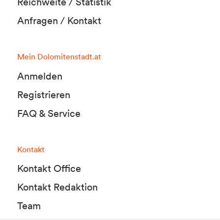
Reichweite / Statistik
Anfragen / Kontakt
Mein Dolomitenstadt.at
Anmelden
Registrieren
FAQ & Service
Kontakt
Kontakt Office
Kontakt Redaktion
Team