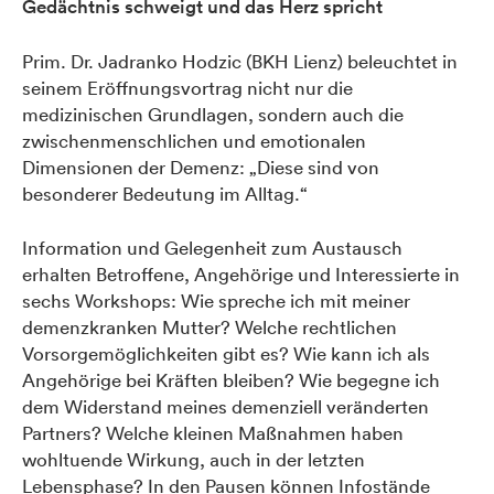
Gedächtnis schweigt und das Herz spricht
Prim. Dr. Jadranko Hodzic (BKH Lienz) beleuchtet in
seinem Eröffnungsvortrag nicht nur die
medizinischen Grundlagen, sondern auch die
zwischenmenschlichen und emotionalen
Dimensionen der Demenz: „Diese sind von
besonderer Bedeutung im Alltag.“
Information und Gelegenheit zum Austausch
erhalten Betroffene, Angehörige und Interessierte in
sechs Workshops: Wie spreche ich mit meiner
demenzkranken Mutter? Welche rechtlichen
Vorsorgemöglichkeiten gibt es? Wie kann ich als
Angehörige bei Kräften bleiben? Wie begegne ich
dem Widerstand meines demenziell veränderten
Partners? Welche kleinen Maßnahmen haben
wohltuende Wirkung, auch in der letzten
Lebensphase? In den Pausen können Infostände