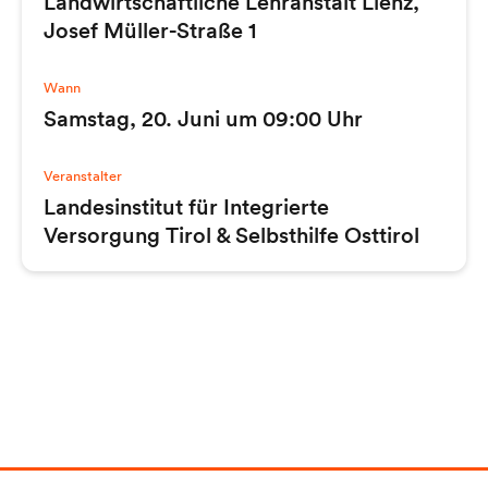
Landwirtschaftliche Lehranstalt Lienz,
Josef Müller-Straße 1
Wann
Samstag, 20. Juni um 09:00 Uhr
Veranstalter
Landesinstitut für Integrierte
Versorgung Tirol & Selbsthilfe Osttirol