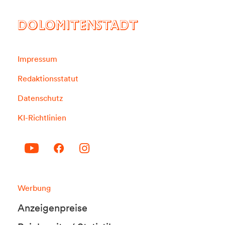
DOLOMITENSTADT
Impressum
Redaktionsstatut
Datenschutz
KI-Richtlinien
Werbung
Anzeigenpreise