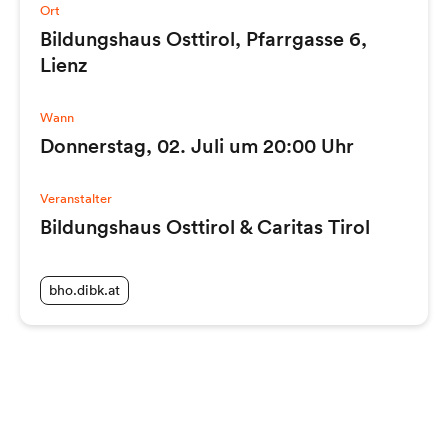
Ort
Bildungshaus Osttirol, Pfarrgasse 6,
Lienz
Wann
Donnerstag, 02. Juli um 20:00 Uhr
Veranstalter
Bildungshaus Osttirol & Caritas Tirol
bho.dibk.at