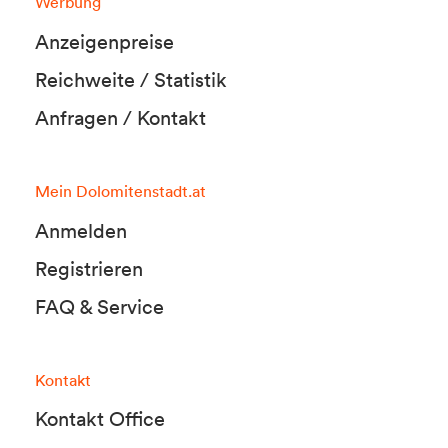
Werbung
Anzeigenpreise
Reichweite / Statistik
Anfragen / Kontakt
Mein Dolomitenstadt.at
Anmelden
Registrieren
FAQ & Service
Kontakt
Kontakt Office