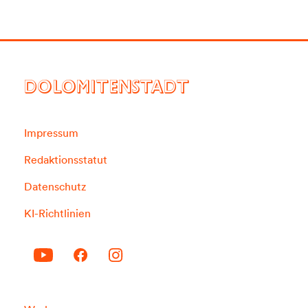
DOLOMITENSTADT
Impressum
Redaktionsstatut
Datenschutz
KI-Richtlinien