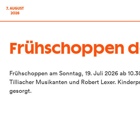
7. AUGUST
2026
Frühschoppen de
Frühschoppen am Sonntag, 19. Juli 2026 ab 10.
Tilliacher Musikanten und Robert Lexer. Kinder
gesorgt.