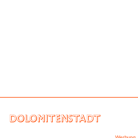
DOLOMITENSTADT
Werbung