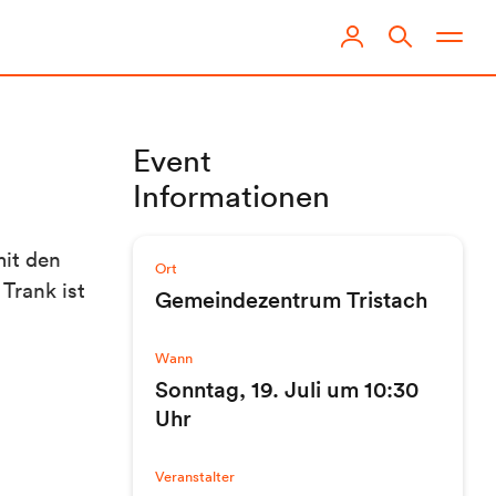
Event
Informationen
mit den
Ort
Trank ist
Gemeindezentrum Tristach
Wann
Sonntag, 19. Juli um 10:30
Uhr
Veranstalter