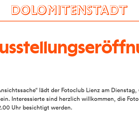
Ausstellungseröff
sichtssache“ lädt der Fotoclub Lienz am Dienstag, 
in. Interessierte sind herzlich willkommen, die Fot
2.00 Uhr besichtigt werden.