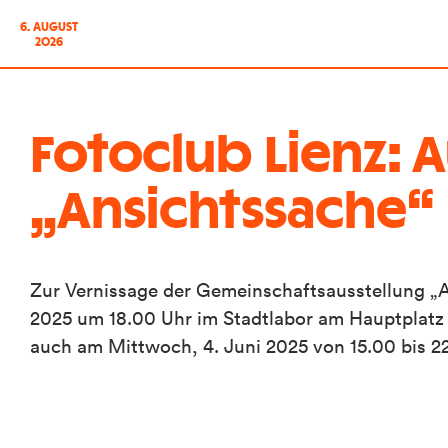
6. AUGUST
2026
Fotoclub Lienz: 
„Ansichtssache“
Zur Vernissage der Gemeinschaftsausstellung „An
2025 um 18.00 Uhr im Stadtlabor am Hauptplatz e
auch am Mittwoch, 4. Juni 2025 von 15.00 bis 2