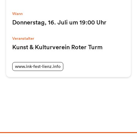
Wann
Donnerstag, 16. Juli um 19:00 Uhr
Veranstalter
Kunst & Kulturverein Roter Turm
www.ink-fest-lienz.info