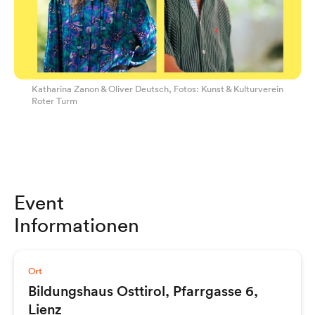
Katharina Zanon & Oliver Deutsch, Fotos: Kunst & Kulturverein
Roter Turm
Event
Informationen
Ort
Bildungshaus Osttirol, Pfarrgasse 6,
Lienz