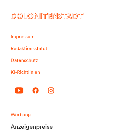
DOLOMITENSTADT
Impressum
Redaktionsstatut
Datenschutz
KI-Richtlinien
Werbung
Anzeigenpreise