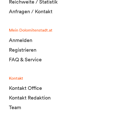
Reichweite / Statistik
Anfragen / Kontakt
Mein Dolomitenstadt.at
Anmelden
Registrieren
FAQ & Service
Kontakt
Kontakt Office
Kontakt Redaktion
Team