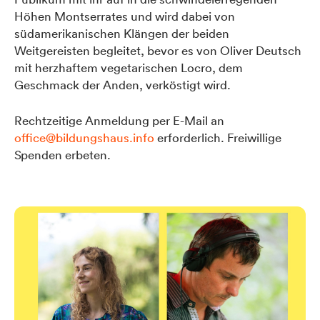
Höhen Montserrates und wird dabei von
südamerikanischen Klängen der beiden
Weitgereisten begleitet, bevor es von Oliver Deutsch
mit herzhaftem vegetarischen Locro, dem
Geschmack der Anden, verköstigt wird.
Rechtzeitige Anmeldung per E-Mail an
office@bildungshaus.info
erforderlich. Freiwillige
Spenden erbeten.