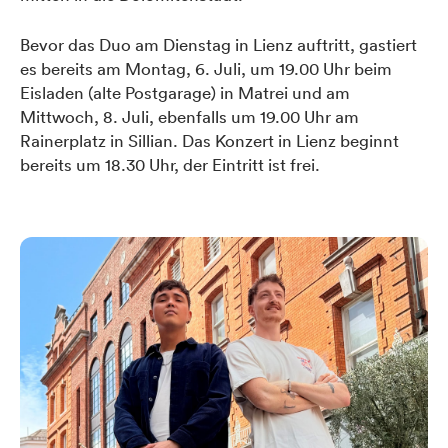
Bevor das Duo am Dienstag in Lienz auftritt, gastiert
es bereits am Montag, 6. Juli, um 19.00 Uhr beim
Eisladen (alte Postgarage) in Matrei und am
Mittwoch, 8. Juli, ebenfalls um 19.00 Uhr am
Rainerplatz in Sillian. Das Konzert in Lienz beginnt
bereits um 18.30 Uhr, der Eintritt ist frei.