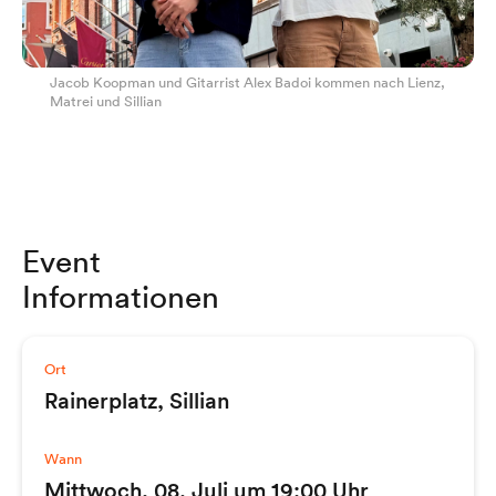
Jacob Koopman und Gitarrist Alex Badoi kommen nach Lienz,
Matrei und Sillian
Event
Informationen
Ort
Rainerplatz, Sillian
Wann
Mittwoch, 08. Juli um 19:00 Uhr