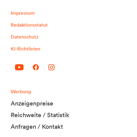
Impressum
Redaktionsstatut
Datenschutz
KI-Richtlinien
Werbung
Anzeigenpreise
Reichweite / Statistik
Anfragen / Kontakt