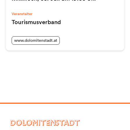
Veranstalter
Tourismusverband
www.dolomitenstadt.at
DOLOMITENSTADT