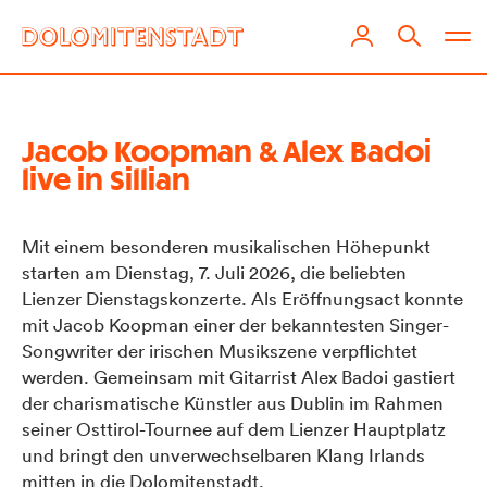
Jacob Koopman & Alex Badoi
live in Sillian
Mit einem besonderen musikalischen Höhepunkt
starten am Dienstag, 7. Juli 2026, die beliebten
Lienzer Dienstagskonzerte. Als Eröffnungsact konnte
mit Jacob Koopman einer der bekanntesten Singer-
Songwriter der irischen Musikszene verpflichtet
werden. Gemeinsam mit Gitarrist Alex Badoi gastiert
der charismatische Künstler aus Dublin im Rahmen
seiner Osttirol-Tournee auf dem Lienzer Hauptplatz
und bringt den unverwechselbaren Klang Irlands
mitten in die Dolomitenstadt.