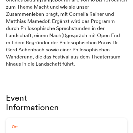
zum Thema Macht und wie sie unser
Zusammenleben prägt, mit Cornelia Rainer und
Matthias Mamedof. Ergänzt wird das Programm
durch Philosophische Sprechstunden in der
Landschaft, einem Nach(t)gespräch mit Open End
mit dem Begründer der Philosophischen Praxis Dr.
Gerd Achenbach sowie einer Philosophischen
Wanderung, die das Festival aus dem Theaterraum
hinaus in die Landschaft führt.
Event
Informationen
Ort