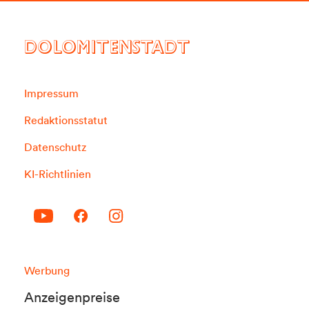
DOLOMITENSTADT
Impressum
Redaktionsstatut
Datenschutz
KI-Richtlinien
Werbung
Anzeigenpreise