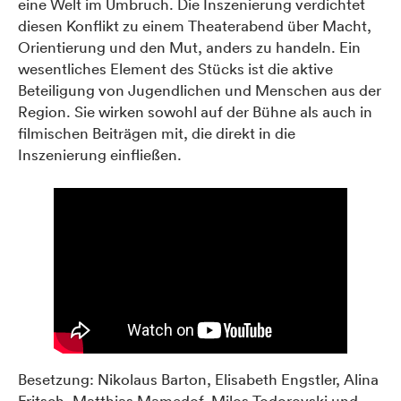
eine Welt im Umbruch. Die Inszenierung verdichtet
diesen Konflikt zu einem Theaterabend über Macht,
Orientierung und den Mut, anders zu handeln. Ein
wesentliches Element des Stücks ist die aktive
Beteiligung von Jugendlichen und Menschen aus der
Region. Sie wirken sowohl auf der Bühne als auch in
filmischen Beiträgen mit, die direkt in die
Inszenierung einfließen.
Besetzung: Nikolaus Barton, Elisabeth Engstler, Alina
Fritsch, Matthias Mamedof, Milos Todorovski und