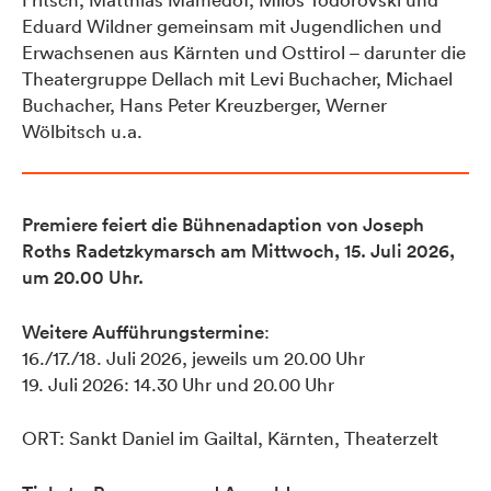
Eduard Wildner gemeinsam mit Jugendlichen und
Erwachsenen aus Kärnten und Osttirol – darunter die
Theatergruppe Dellach mit Levi Buchacher, Michael
Buchacher, Hans Peter Kreuzberger, Werner
Wölbitsch u.a.
Premiere feiert die Bühnenadaption von Joseph
Roths Radetzkymarsch am Mittwoch, 15. Juli 2026,
um 20.00 Uhr.
Weitere Aufführungstermine
:
16./17./18. Juli 2026, jeweils um 20.00 Uhr
19. Juli 2026: 14.30 Uhr und 20.00 Uhr
ORT: Sankt Daniel im Gailtal, Kärnten, Theaterzelt