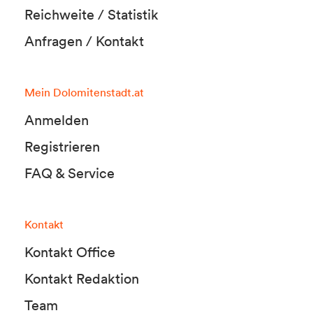
Reichweite / Statistik
Anfragen / Kontakt
Mein Dolomitenstadt.at
Anmelden
Registrieren
FAQ & Service
Kontakt
Kontakt Office
Kontakt Redaktion
Team