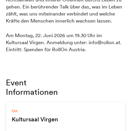
gehen. Ein berührender Talk über das, was im Leben
zählt, was uns miteinander verbindet und welche
Kräfte den Menschen innerlich wachsen lassen.
Am Montag, 22. Juni 2026 um 19.30 Uhr im
Kultursaal Virgen. Anmeldung unter: info@rollon.at.
Eintritt: Spenden für RollOn Austria.
Event
Informationen
Ort
Kultursaal Virgen