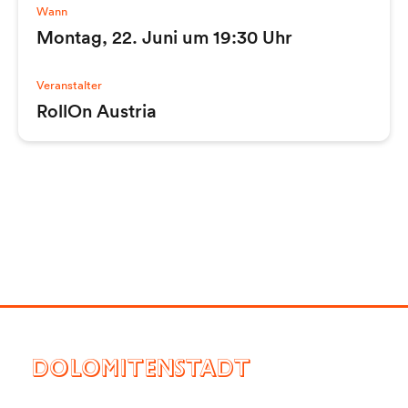
Wann
Montag, 22. Juni um 19:30 Uhr
Veranstalter
RollOn Austria
DOLOMITENSTADT