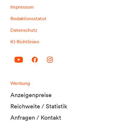
Impressum
Redaktionsstatut
Datenschutz
KI-Richtlinien
Werbung
Anzeigenpreise
Reichweite / Statistik
Anfragen / Kontakt