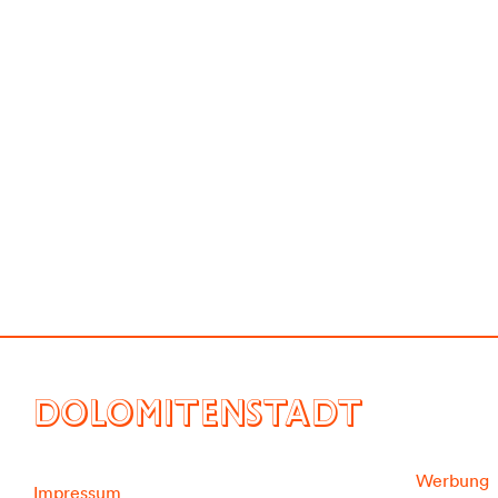
DOLOMITENSTADT
Werbung
Impressum