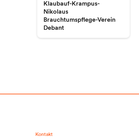
Klaubauf-Krampus-
Nikolaus
Brauchtumspflege-Verein
Debant
Kontakt