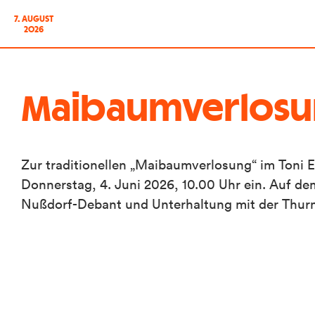
7. AUGUST
2026
Maibaumverlos
Zur traditionellen „Maibaumverlosung“ im Toni
Donnerstag, 4. Juni 2026, 10.00 Uhr ein. Auf 
Nußdorf-Debant und Unterhaltung mit der Thurne