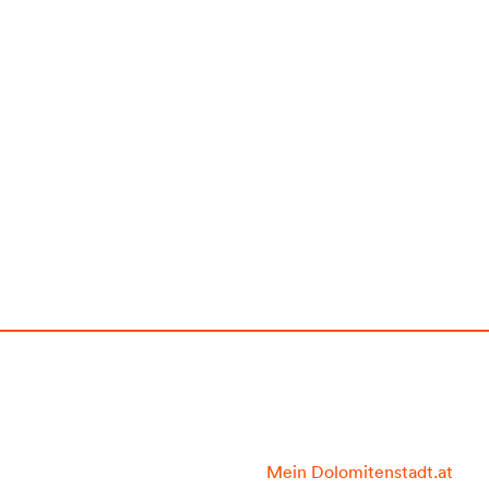
Mein Dolomitenstadt.at