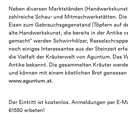
Neben diversen Marktständen (Handwerkskunst, 
zahlreiche Schau- und Mitmachwerkstätten. Die
Eisen zum Gebrauchsgegenstand |Töpfern auf de
alte Handwerkskunst, die bereits in der Antike
gemacht“ werden Schwirrhölzer, Rasselschrappe
noch einiges Interessantes aus der Steinzeit erf
die Vielfalt der Kräuterwelt von Aguntum. Das W
Antike bekannt. Die gesammelten Kräuter werde
und können mit einem köstlichen Brot genosse
www.aguntum.at
.
Der Eintritt ist kostenlos. Anmeldungen per E-M
61550 erbeten!