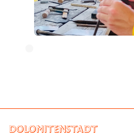
DOLOMITENSTADT