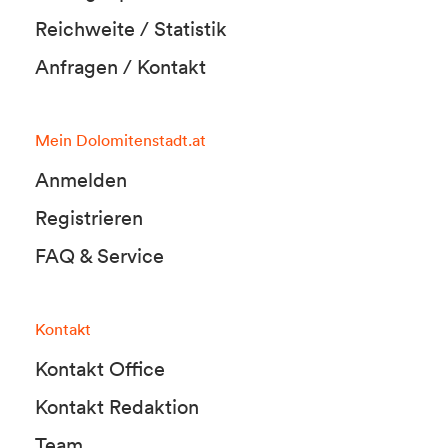
Reichweite / Statistik
Anfragen / Kontakt
Mein Dolomitenstadt.at
Anmelden
Registrieren
FAQ & Service
Kontakt
Kontakt Office
Kontakt Redaktion
Team