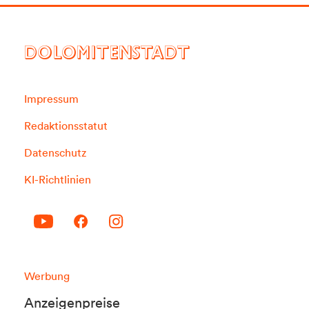
DOLOMITENSTADT
Impressum
Redaktionsstatut
Datenschutz
KI-Richtlinien
Werbung
Anzeigenpreise