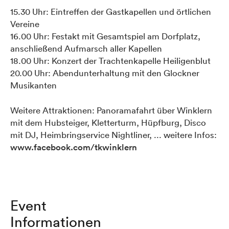
15.30 Uhr: Eintreffen der Gastkapellen und örtlichen
Vereine
16.00 Uhr: Festakt mit Gesamtspiel am Dorfplatz,
anschließend Aufmarsch aller Kapellen
18.00 Uhr: Konzert der Trachtenkapelle Heiligenblut
20.00 Uhr: Abendunterhaltung mit den Glockner
Musikanten
Weitere Attraktionen: Panoramafahrt über Winklern
mit dem Hubsteiger, Kletterturm, Hüpfburg, Disco
mit DJ, Heimbringservice Nightliner, ... weitere Infos:
www.facebook.com/tkwinklern
Event
Informationen