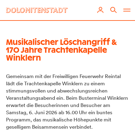
Musikalischer Löschangriff &
170 Jahre Trachtenkapelle
Winklern
Gemeinsam mit der Freiwilligen Feuerwehr Reintal
lädt die Trachtenkapelle Winklern zu einem
stimmungsvollen und abwechslungsreichen
Veranstaltungsabend ein. Beim Busterminal Winklern
erwartet die Besucherinnen und Besucher am
Samstag, 6. Juni 2026 ab 16.00 Uhr ein buntes
Programm, das musikalische Höhepunkte mit
geselligem Beisammensein verbindet.