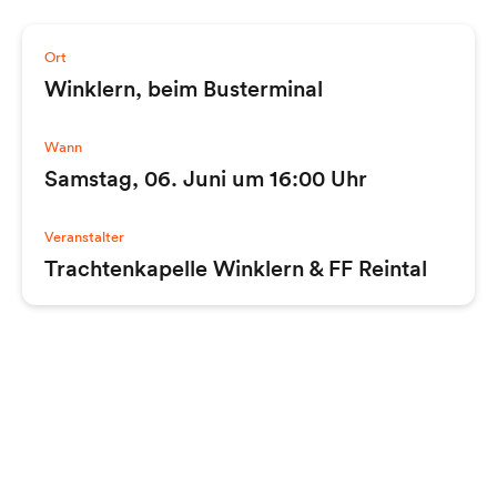
Ort
Winklern, beim Busterminal
Wann
Samstag, 06. Juni um 16:00 Uhr
Veranstalter
Trachtenkapelle Winklern & FF Reintal