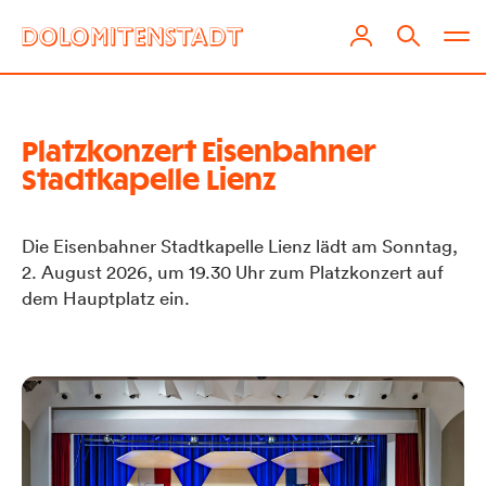
Platzkonzert Eisenbahner
Stadtkapelle Lienz
Die Eisenbahner Stadtkapelle Lienz lädt am Sonntag,
2. August 2026, um 19.30 Uhr zum Platzkonzert auf
dem Hauptplatz ein.