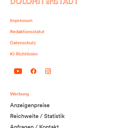
DOLOMITENSTADT
Impressum
Redaktionsstatut
Datenschutz
KI-Richtlinien
Werbung
Anzeigenpreise
Reichweite / Statistik
Anfragen / Kontakt