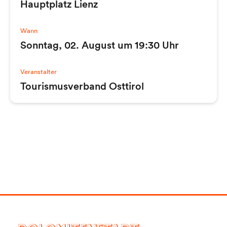
Hauptplatz Lienz
Wann
Sonntag, 02. August um 19:30 Uhr
Veranstalter
Tourismusverband Osttirol