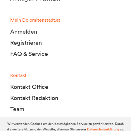
Mein Dolomitenstadt.at
Anmelden
Registrieren
FAQ & Service
Kontakt
Kontakt Office
Kontakt Redaktion
Team
Wir verwenden Cookies um den bestmöglichen Service zu gewährleisten. Durch
die weitere Nutzung der Website, stimmen Sie unserer
Datenschutzerklärung
zu.
© 2010-2026 Dolomitenstadt.at