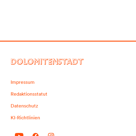
DOLOMITENSTADT
Impressum
Redaktionsstatut
Datenschutz
KI-Richtlinien