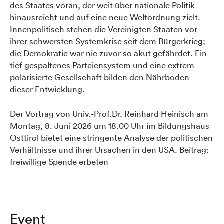
des Staates voran, der weit über nationale Politik
hinausreicht und auf eine neue Weltordnung zielt.
Innenpolitisch stehen die Vereinigten Staaten vor
ihrer schwersten Systemkrise seit dem Bürgerkrieg;
die Demokratie war nie zuvor so akut gefährdet. Ein
tief gespaltenes Parteiensystem und eine extrem
polarisierte Gesellschaft bilden den Nährboden
dieser Entwicklung.
Der Vortrag von Univ.-Prof.Dr. Reinhard Heinisch am
Montag, 8. Juni 2026 um 18.00 Uhr im Bildungshaus
Osttirol bietet eine stringente Analyse der politischen
Verhältnisse und ihrer Ursachen in den USA. Beitrag:
freiwillige Spende erbeten
Event