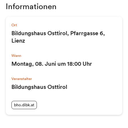
Informationen
Ort
Bildungshaus Osttirol, Pfarrgasse 6,
Lienz
Wann
Montag, 08. Juni um 18:00 Uhr
Veranstalter
Bildungshaus Osttirol
bho.dibk.at