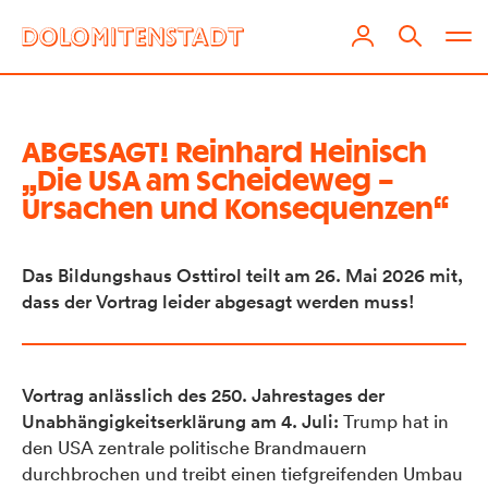
ABGESAGT! Reinhard Heinisch
„Die USA am Scheideweg –
Ursachen und Konsequenzen“
Das Bildungshaus Osttirol teilt am 26. Mai 2026 mit,
dass der Vortrag leider abgesagt werden muss!
Vortrag anlässlich des 250. Jahrestages der
Unabhängigkeitserklärung am 4. Juli:
Trump hat in
den USA zentrale politische Brandmauern
durchbrochen und treibt einen tiefgreifenden Umbau