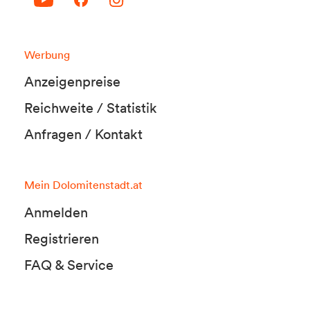
Werbung
Anzeigenpreise
Reichweite / Statistik
Anfragen / Kontakt
Mein Dolomitenstadt.at
Anmelden
Registrieren
FAQ & Service