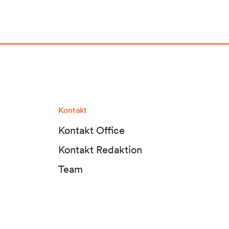
Kontakt
Kontakt Office
Kontakt Redaktion
Team