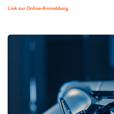
Link zur Online-Anmeldung