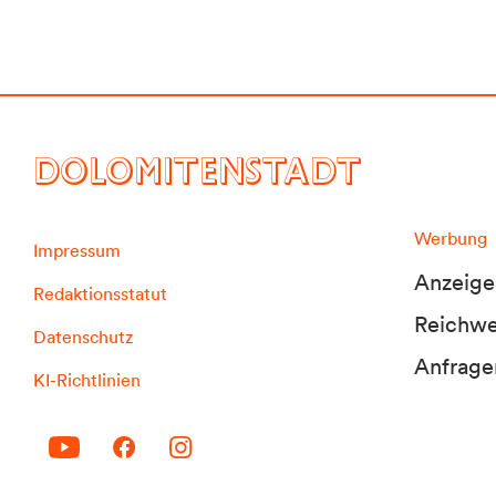
DOLOMITENSTADT
Werbung
Impressum
Anzeige
Redaktionsstatut
Reichwei
Datenschutz
Anfrage
KI-Richtlinien