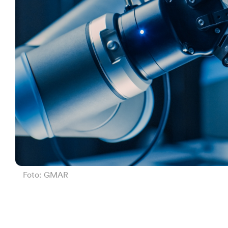
Foto: GMAR