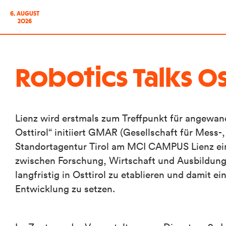
6. AUGUST
2026
Robotics Talks Os
Lienz wird erstmals zum Treffpunkt für angewan
Osttirol“ initiiert GMAR (Gesellschaft für Mess
Standortagentur Tirol am MCI CAMPUS Lienz ein
zwischen Forschung, Wirtschaft und Ausbildung in
langfristig in Osttirol zu etablieren und damit 
Entwicklung zu setzen.