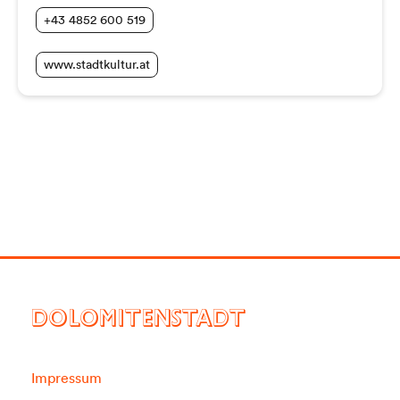
+43 4852 600 519
www.stadtkultur.at
DOLOMITENSTADT
Impressum