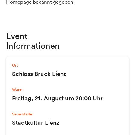
Homepage bekannt gegeben.
Event
Informationen
Ort
Schloss Bruck Lienz
Wann
Freitag, 21. August um 20:00 Uhr
Veranstalter
Stadtkultur Lienz