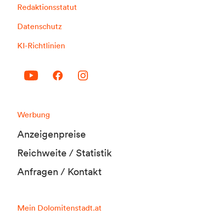
Redaktionsstatut
Datenschutz
KI-Richtlinien
Werbung
Anzeigenpreise
Reichweite / Statistik
Anfragen / Kontakt
Mein Dolomitenstadt.at