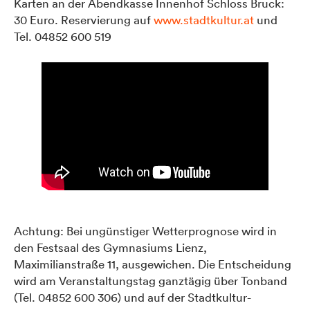
Karten an der Abendkasse Innenhof Schloss Bruck:
30 Euro. Reservierung auf
www.stadtkultur.at
und
Tel. 04852 600 519
Achtung: Bei ungünstiger Wetterprognose wird in
den Festsaal des Gymnasiums Lienz,
Maximilianstraße 11, ausgewichen. Die Entscheidung
wird am Veranstaltungstag ganztägig über Tonband
(Tel. 04852 600 306) und auf der Stadtkultur-