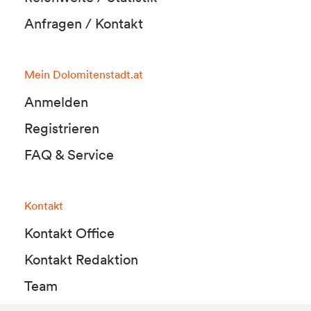
Anfragen / Kontakt
Mein Dolomitenstadt.at
Anmelden
Registrieren
FAQ & Service
Kontakt
Kontakt Office
Kontakt Redaktion
Team