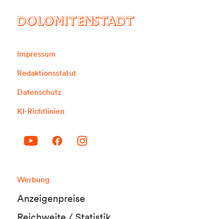
DOLOMITENSTADT
Impressum
Redaktionsstatut
Datenschutz
KI-Richtlinien
Werbung
Anzeigenpreise
Reichweite / Statistik