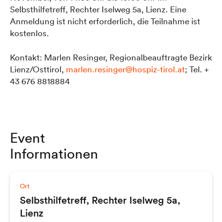
Selbsthilfetreff, Rechter Iselweg 5a, Lienz. Eine
Anmeldung ist nicht erforderlich, die Teilnahme ist
kostenlos.
Kontakt: Marlen Resinger, Regionalbeauftragte Bezirk
Lienz/Osttirol,
marlen.resinger@hospiz-tirol.at
; Tel. +
43 676 8818884
Event
Informationen
Ort
Selbsthilfetreff, Rechter Iselweg 5a,
Lienz