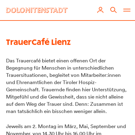
TrauerCafé Lienz
Das Trauercafé bietet einen offenen Ort der
Begegnung für Menschen in unterschiedlichen
Trauersituationen, begleitet von Mitarbeiter:innen
und Ehrenamtlichen der Tiroler Hospiz-
Gemeinschaft. Trauernde finden hier Unterstützung,
Mitgefühl und die Gewissheit, dass sie nicht alleine
auf dem Weg der Trauer sind. Denn: Zusammen ist
man tatsächlich ein bisschen weniger allein.
Jeweils am 2. Montag im März, Mai, September und
November, von 14.30 Uhr bis 16.00 Uhr im