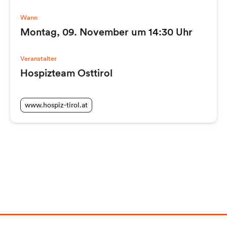
Wann
Montag, 09. November um 14:30 Uhr
Veranstalter
Hospizteam Osttirol
www.hospiz-tirol.at