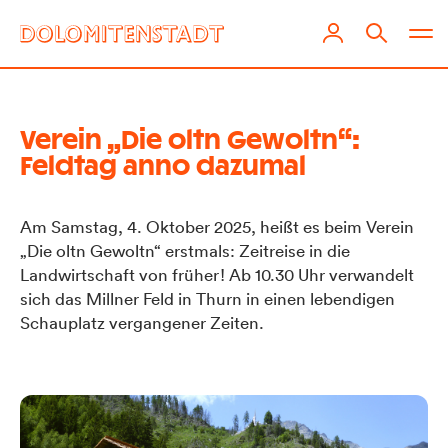
Verein „Die oltn Gewoltn“:
Feldtag anno dazumal
Am Samstag, 4. Oktober 2025, heißt es beim Verein
„Die oltn Gewoltn“ erstmals: Zeitreise in die
Landwirtschaft von früher! Ab 10.30 Uhr verwandelt
sich das Millner Feld in Thurn in einen lebendigen
Schauplatz vergangener Zeiten.