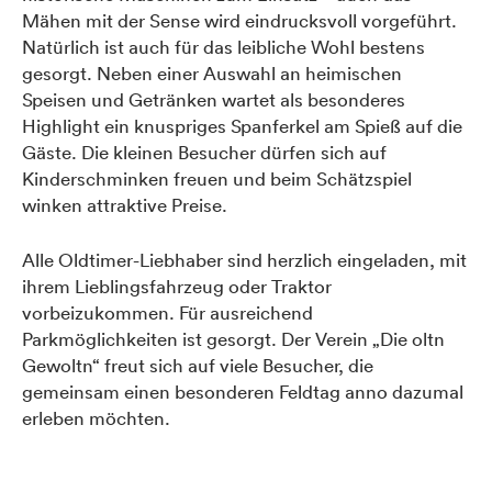
Mähen mit der Sense wird eindrucksvoll vorgeführt.
Natürlich ist auch für das leibliche Wohl bestens
gesorgt. Neben einer Auswahl an heimischen
Speisen und Getränken wartet als besonderes
Highlight ein knuspriges Spanferkel am Spieß auf die
Gäste. Die kleinen Besucher dürfen sich auf
Kinderschminken freuen und beim Schätzspiel
winken attraktive Preise.
Alle Oldtimer-Liebhaber sind herzlich eingeladen, mit
ihrem Lieblingsfahrzeug oder Traktor
vorbeizukommen. Für ausreichend
Parkmöglichkeiten ist gesorgt. Der Verein „Die oltn
Gewoltn“ freut sich auf viele Besucher, die
gemeinsam einen besonderen Feldtag anno dazumal
erleben möchten.