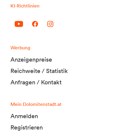
KI-Richtlinien
Werbung
Anzeigenpreise
Reichweite / Statistik
Anfragen / Kontakt
Mein Dolomitenstadt.at
Anmelden
Registrieren