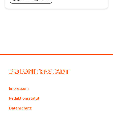
DOLOMITENSTADT
Impressum
Redaktionsstatut
Datenschutz