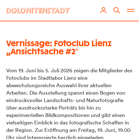
Vernissage: Fotoclub Lienz
„Ansichtsache #2″
Vom 19. Juni bis 5. Juli 2026 zeigen die Mitglieder des
Fotoclubs im Stadtlabor Lienz eine
abwechslungsreiche Auswahl ihrer aktuellen
Arbeiten. Die Ausstellung spannt einen Bogen von
eindrucksvoller Landschafts- und Naturfotografie
über ausdrucksstarke Porträts bis hin zu
experimentellen Bildkompositionen und gibt einen
vielseitigen Einblick in das fotografische Schaffen in
der Region. Zur Eröffnung am Freitag, 19. Juni, 19.00
Uhr sind Interessierte herzlich eingeladen.