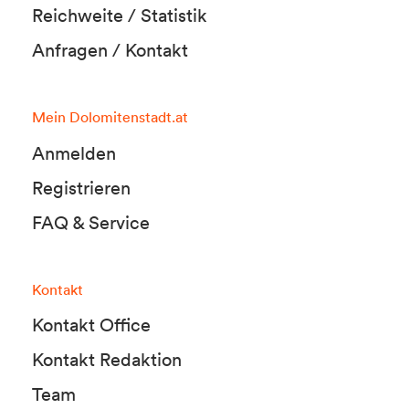
Reichweite / Statistik
Anfragen / Kontakt
Mein Dolomitenstadt.at
Anmelden
Registrieren
FAQ & Service
Kontakt
Kontakt Office
Kontakt Redaktion
Team