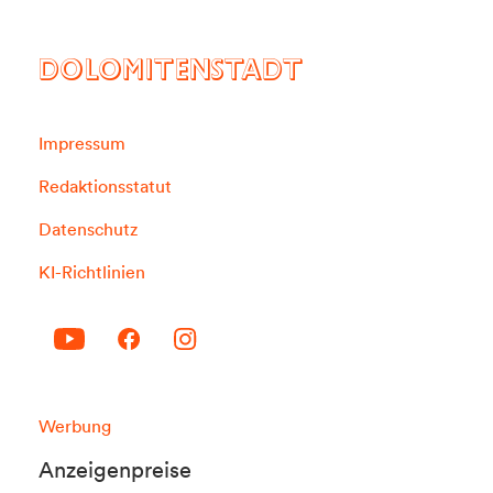
DOLOMITENSTADT
Impressum
Redaktionsstatut
Datenschutz
KI-Richtlinien
Werbung
Anzeigenpreise