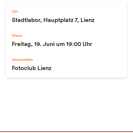
Ort
Stadtlabor, Hauptplatz 7, Lienz
Wann
Freitag, 19. Juni um 19:00 Uhr
Veranstalter
Fotoclub Lienz