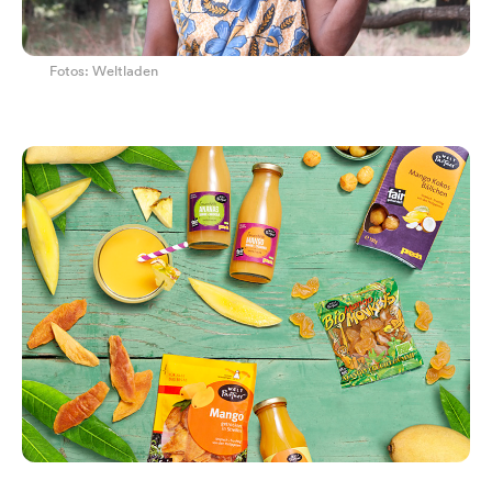
Fotos: Weltladen