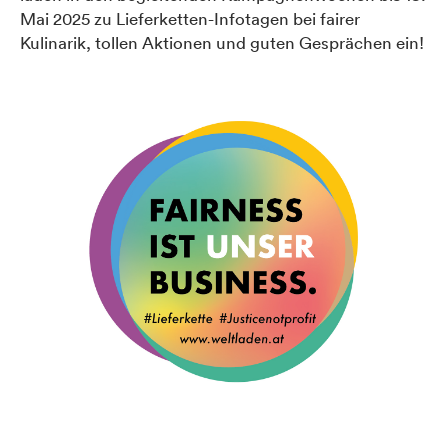
Mai 2025 zu Lieferketten-Infotagen bei fairer
Kulinarik, tollen Aktionen und guten Gesprächen ein!