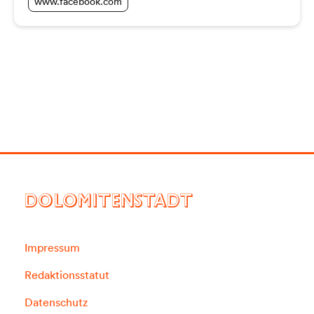
www.facebook.com
DOLOMITENSTADT
Impressum
Redaktionsstatut
Datenschutz