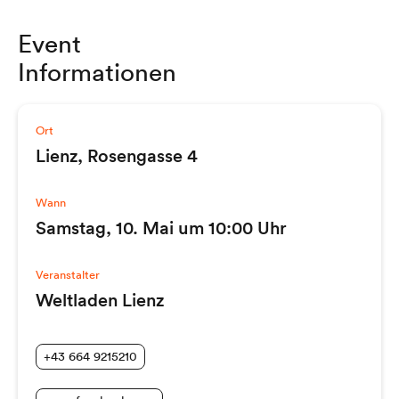
Event
Informationen
Ort
Lienz, Rosengasse 4
Wann
Samstag, 10. Mai um 10:00 Uhr
Veranstalter
Weltladen Lienz
+43 664 9215210