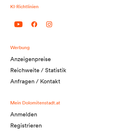
KI-Richtlinien
Werbung
Anzeigenpreise
Reichweite / Statistik
Anfragen / Kontakt
Mein Dolomitenstadt.at
Anmelden
Registrieren