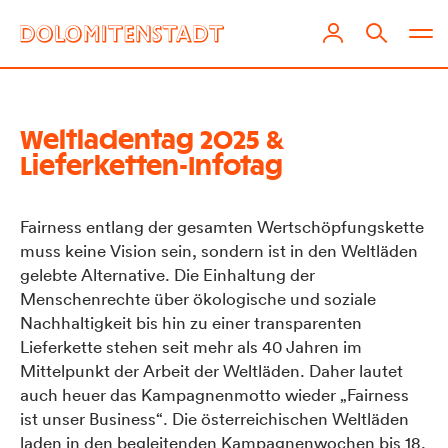
Weltladentag 2025 &
Lieferketten-Infotag
Fairness entlang der gesamten Wertschöpfungskette
muss keine Vision sein, sondern ist in den Weltläden
gelebte Alternative. Die Einhaltung der
Menschenrechte über ökologische und soziale
Nachhaltigkeit bis hin zu einer transparenten
Lieferkette stehen seit mehr als 40 Jahren im
Mittelpunkt der Arbeit der Weltläden. Daher lautet
auch heuer das Kampagnenmotto wieder „Fairness
ist unser Business“. Die österreichischen Weltläden
laden in den begleitenden Kampagnenwochen bis 18.