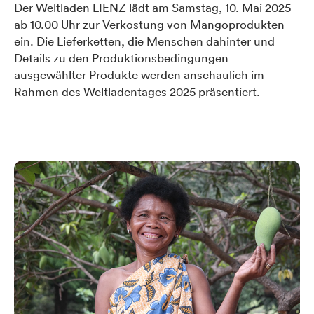
Der Weltladen LIENZ lädt am Samstag, 10. Mai 2025
ab 10.00 Uhr zur Verkostung von Mangoprodukten
ein. Die Lieferketten, die Menschen dahinter und
Details zu den Produktionsbedingungen
ausgewählter Produkte werden anschaulich im
Rahmen des Weltladentages 2025 präsentiert.