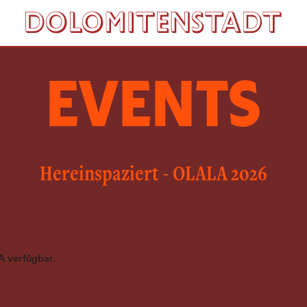
EVENTS
Hereinspaziert - OLALA 2026
A verfügbar.