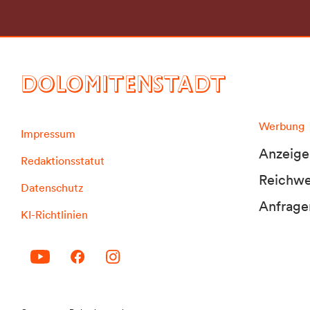
DOLOMITENSTADT
Werbung
Impressum
Anzeige
Redaktionsstatut
Reichwei
Datenschutz
Anfrage
KI-Richtlinien