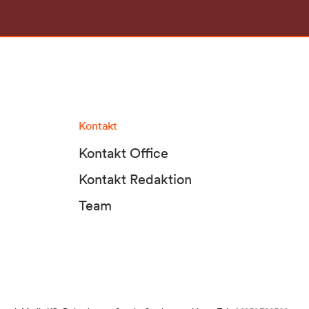
Kontakt
Kontakt Office
Kontakt Redaktion
Team