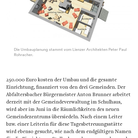
Die Umbauplanung stammt vom Lienzer Architekten Peter Paul
Rohracher.
250.000 Euro kosten der Umbau und die gesamte
Einrichtung, finanziert von den drei Gemeinden. Der
Abfaltersbacher Bürgermeister Anton Brunner arbeitet
derzeit mit der Gemeindeverwaltung im Schulhaus,
wird aber im Juni in die Räumlichkeiten des neuen
Gemeindezentrums übersiedeln. Nach einem Leiter
bzw. einer Leiterin für diese Tagesbetreuungsstätte
wird ebenso gesucht, wie nach dem endgültigen Namen