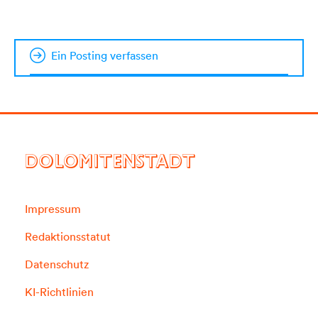
Ein Posting verfassen
DOLOMITENSTADT
Impressum
Redaktionsstatut
Datenschutz
KI-Richtlinien