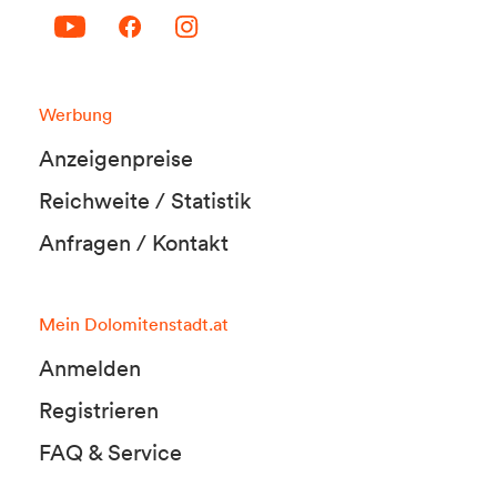
Werbung
Anzeigenpreise
Reichweite / Statistik
Anfragen / Kontakt
Mein Dolomitenstadt.at
Anmelden
Registrieren
FAQ & Service