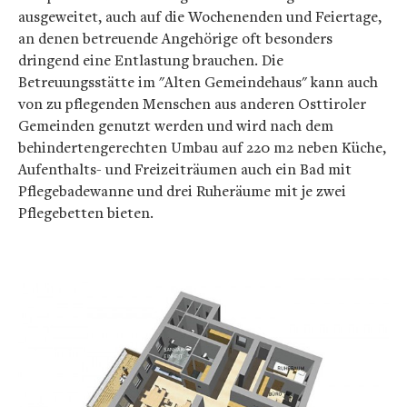
ausgeweitet, auch auf die Wochenenden und Feiertage,
an denen betreuende Angehörige oft besonders
dringend eine Entlastung brauchen. Die
Betreuungsstätte im "Alten Gemeindehaus" kann auch
von zu pflegenden Menschen aus anderen Osttiroler
Gemeinden genutzt werden und wird nach dem
behindertengerechten Umbau auf 220 m2 neben Küche,
Aufenthalts- und Freizeiträumen auch ein Bad mit
Pflegebadewanne und drei Ruheräume mit je zwei
Pflegebetten bieten.