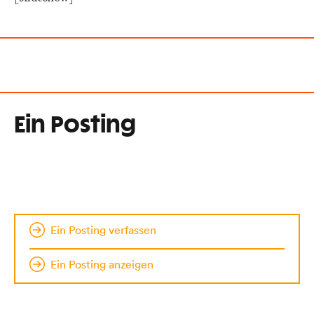
Ein Posting
Ein Posting verfassen
Ein Posting anzeigen