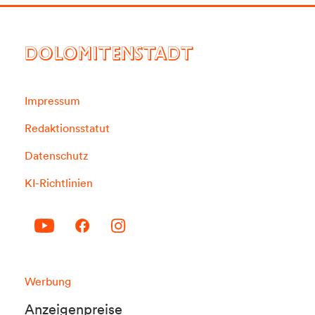
DOLOMITENSTADT
Impressum
Redaktionsstatut
Datenschutz
KI-Richtlinien
Werbung
Anzeigenpreise