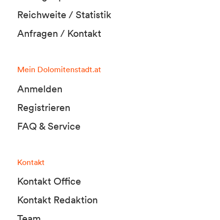
Reichweite / Statistik
Anfragen / Kontakt
Mein Dolomitenstadt.at
Anmelden
Registrieren
FAQ & Service
Kontakt
Kontakt Office
Kontakt Redaktion
Team