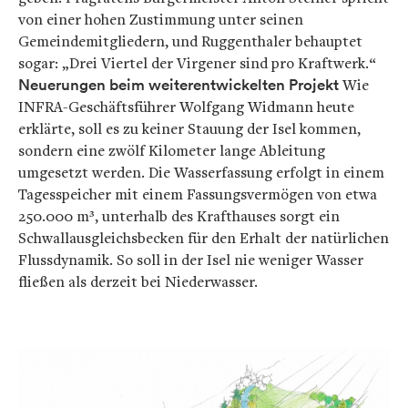
von einer hohen Zustimmung unter seinen
Gemeindemitgliedern, und Ruggenthaler behauptet
sogar: „Drei Viertel der Virgener sind pro Kraftwerk.“
Neuerungen beim weiterentwickelten Projekt
Wie
INFRA-Geschäftsführer Wolfgang Widmann heute
erklärte, soll es zu keiner Stauung der Isel kommen,
sondern eine zwölf Kilometer lange Ableitung
umgesetzt werden. Die Wasserfassung erfolgt in einem
Tagesspeicher mit einem Fassungsvermögen von etwa
250.000 m³, unterhalb des Krafthauses sorgt ein
Schwallausgleichsbecken für den Erhalt der natürlichen
Flussdynamik. So soll in der Isel nie weniger Wasser
fließen als derzeit bei Niederwasser.