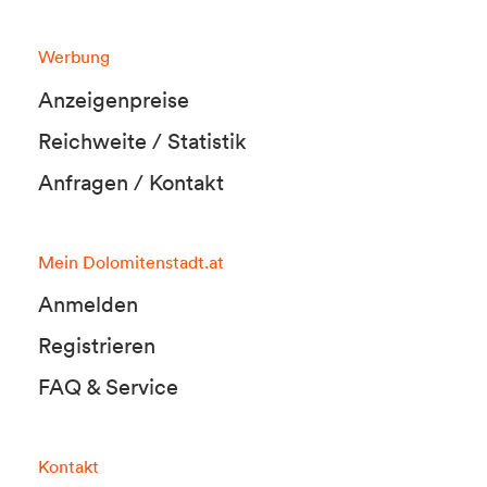
Werbung
Anzeigenpreise
Reichweite / Statistik
Anfragen / Kontakt
Mein Dolomitenstadt.at
Anmelden
Registrieren
FAQ & Service
Kontakt