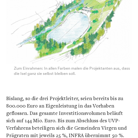
Zum Einrahmen: In allen Farben malen die Projektanten aus, dass
die Isel ganz sie selbst bleiben soll.
Bislang, so die drei Projektleiter, seien bereits bis zu
800.000 Euro an Eigenleistung in das Vorhaben
geflossen. Das gesamte Investitionsvolumen beläuft
sich auf 144 Mio. Euro. Bis zum Abschluss des UVP-
Verfahrens beteiligen sich die Gemeinden Virgen und
Prägraten mit jeweils 25 %, INFRA übernimmt 50 %.