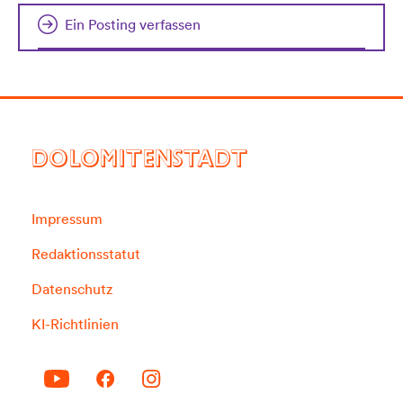
Ein Posting verfassen
DOLOMITENSTADT
Impressum
Redaktionsstatut
Datenschutz
KI-Richtlinien