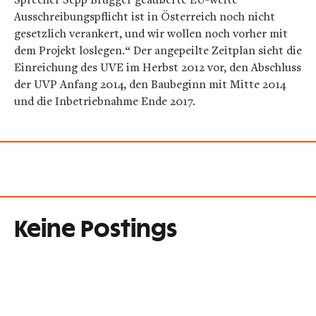
Ausschreibungspflicht ist in Österreich noch nicht
gesetzlich verankert, und wir wollen noch vorher mit
dem Projekt loslegen.“ Der angepeilte Zeitplan sieht die
Einreichung des UVE im Herbst 2012 vor, den Abschluss
der UVP Anfang 2014, den Baubeginn mit Mitte 2014
und die Inbetriebnahme Ende 2017.
Keine Postings