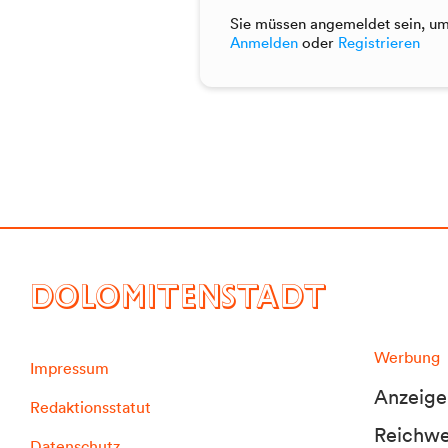
Sie müssen angemeldet sein, um 
Anmelden
oder
Registrieren
DOLOMITENSTADT
Werbung
Impressum
Anzeige
Redaktionsstatut
Reichwei
Datenschutz