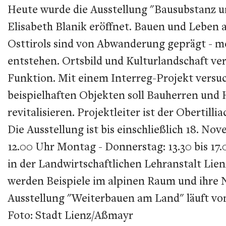
Heute wurde die Ausstellung "Bausubstanz u
Elisabeth Blanik eröffnet. Bauen und Leben
Osttirols sind von Abwanderung geprägt - m
entstehen. Ortsbild und Kulturlandschaft verl
Funktion. Mit einem Interreg-Projekt versu
beispielhaften Objekten soll Bauherren und 
revitalisieren. Projektleiter ist der Oberti
Die Ausstellung ist bis einschließlich 18. N
12.00 Uhr Montag - Donnerstag: 13.30 bis 17
in der Landwirtschaftlichen Lehranstalt Lien
werden Beispiele im alpinen Raum und ihre 
Ausstellung "Weiterbauen am Land" läuft von
Foto: Stadt Lienz/Aßmayr