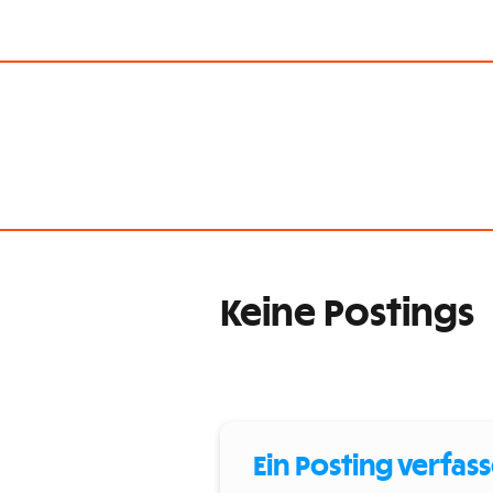
Keine Postings
Ein Posting verfas