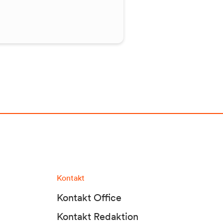
Kontakt
Kontakt Office
Kontakt Redaktion