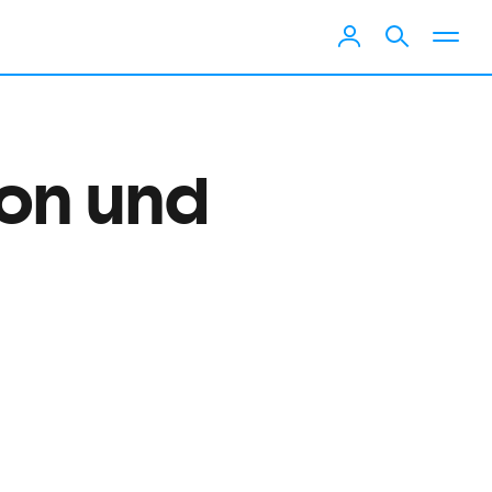
ion und