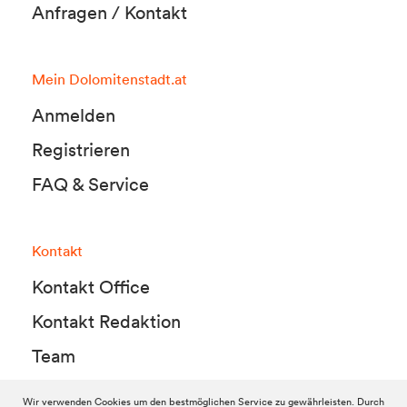
Anfragen / Kontakt
Mein Dolomitenstadt.at
Anmelden
Registrieren
FAQ & Service
Kontakt
Kontakt Office
Kontakt Redaktion
Team
Wir verwenden Cookies um den bestmöglichen Service zu gewährleisten. Durch