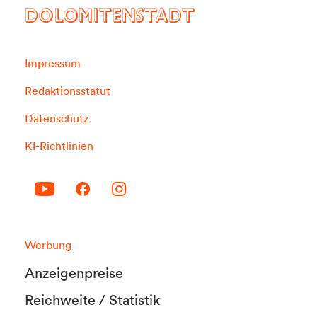
DOLOMITENSTADT
Impressum
Redaktionsstatut
Datenschutz
KI-Richtlinien
Werbung
Anzeigenpreise
Reichweite / Statistik