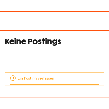
Keine Postings
Ein Posting verfassen