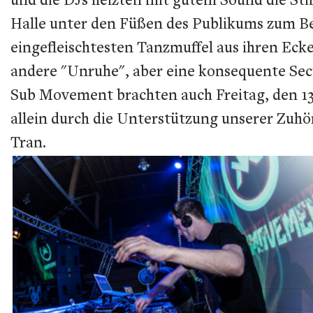
Halle unter den Füßen des Publikums zum Be
eingefleischtesten Tanzmuffel aus ihren Eck
andere "Unruhe", aber eine konsequente Sec
Sub Movement brachten auch Freitag, den 13
allein durch die Unterstützung unserer Zuh
Tran.