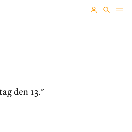
ag den 13."