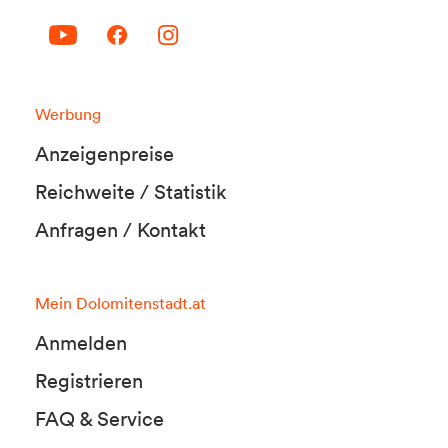
Werbung
Anzeigenpreise
Reichweite / Statistik
Anfragen / Kontakt
Mein Dolomitenstadt.at
Anmelden
Registrieren
FAQ & Service