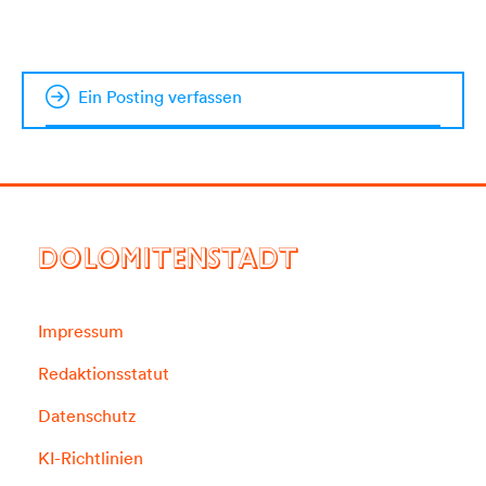
Ein Posting verfassen
DOLOMITENSTADT
Impressum
Redaktionsstatut
Datenschutz
KI-Richtlinien