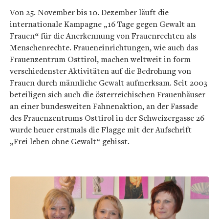
Von 25. November bis 10. Dezember läuft die
internationale Kampagne „16 Tage gegen Gewalt an
Frauen“ für die Anerkennung von Frauenrechten als
Menschenrechte. Fraueneinrichtungen, wie auch das
Frauenzentrum Osttirol, machen weltweit in form
verschiedenster Aktivitäten auf die Bedrohung von
Frauen durch männliche Gewalt aufmerksam. Seit 2003
beteiligen sich auch die österreichischen Frauenhäuser
an einer bundesweiten Fahnenaktion, an der Fassade
des Frauenzentrums Osttirol in der Schweizergasse 26
wurde heuer erstmals die Flagge mit der Aufschrift
„Frei leben ohne Gewalt“ gehisst.