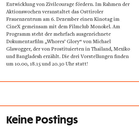
Entwicklung von Zivilcourage fördern. Im Rahmen der
Aktionswochen veranstaltet das Osttiroler
Frauenzentrum am 6. Dezember einen Kinotag im
CineX gemeinsam mit dem Filmclub Monokel. Am
Programm steht der mehrfach ausgezeichnete
Dokumentarfilm „Whores’ Glory“ von Michael
Glawogger, der von Prostituierten in Thailand, Mexiko
und Bangladesh erzählt. Die drei Vorstellungen finden
um 10.00, 18.15 und 20.30 Uhr statt!
Keine Postings