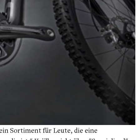
in Sortiment für Leute, die eine