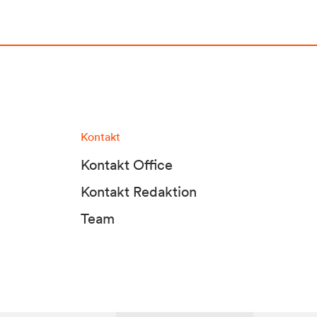
Kontakt
Kontakt Office
Kontakt Redaktion
Team