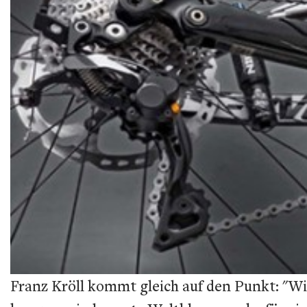
Franz Kröll kommt gleich auf den Punkt: "Wi