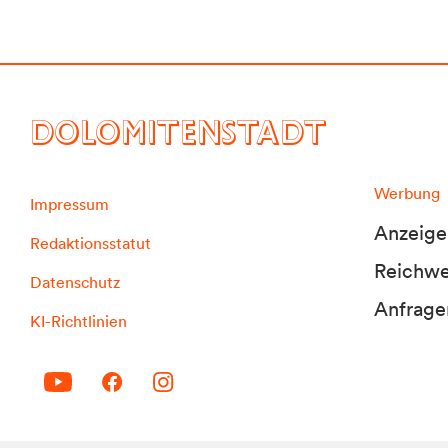
DOLOMITENSTADT
Werbung
Impressum
Anzeige
Redaktionsstatut
Reichwei
Datenschutz
Anfrage
KI-Richtlinien