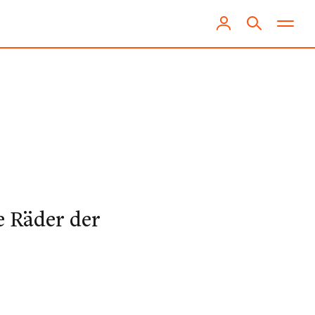
ie Räder der