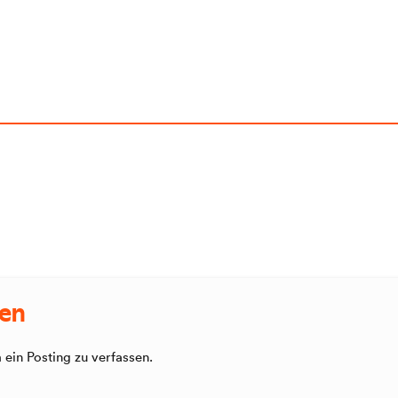
sen
ein Posting zu verfassen.