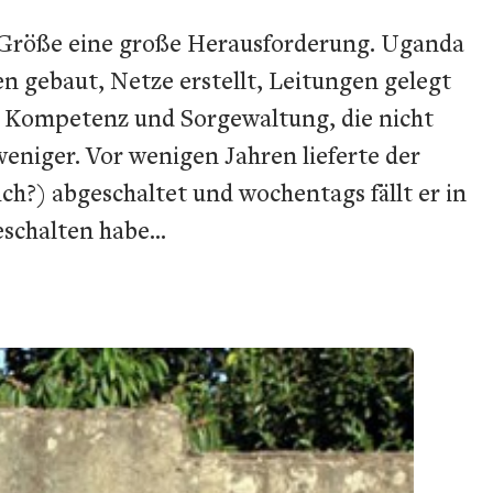
r Größe eine große Herausforderung. Uganda
 gebaut, Netze erstellt, Leitungen gelegt
e Kompetenz und Sorgewaltung, die nicht
niger. Vor wenigen Jahren lieferte der
ch?) abgeschaltet und wochentags fällt er in
eschalten habe…