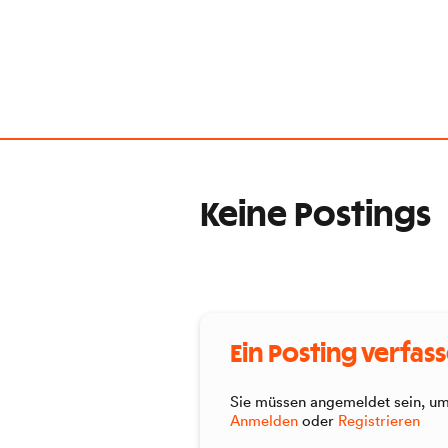
Keine Postings
Ein Posting verfas
Sie müssen angemeldet sein, um 
Anmelden
oder
Registrieren